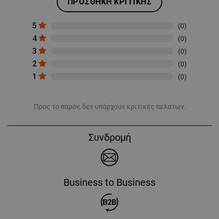
ΠΡΟΣΘΉΚΗ ΚΡΙΤΙΚΉΣ
5
(0)
4
(0)
3
(0)
2
(0)
1
(0)
Προς το παρόν, δεν υπάρχουν κριτικές πελατών.
Συνδρομή
Business to Business