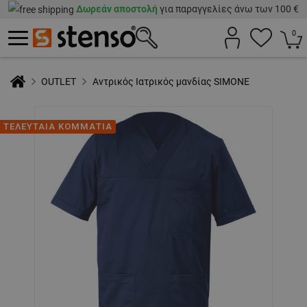
Δωρεάν αποστολή
για παραγγελίες άνω των 100 €
0
OUTLET
Αντρικός Ιατρικός μανδίας SIMONE
ΤΕΛΕΥΤΑΙΑ ΚΟΜΜΑΤΙΑ