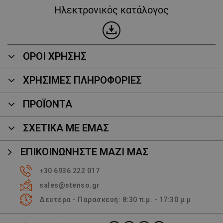
Ηλεκτρονικός κατάλογος
ΟΡΟΙ ΧΡΗΣΗΣ
ΧΡΗΣΙΜΕΣ ΠΛΗΡΟΦΟΡΙΕΣ
ΠΡΟΪΌΝΤΑ
ΣΧΕΤΙΚΑ ΜΕ ΕΜΑΣ
ΕΠΙΚΟΙΝΩΝΉΣΤΕ ΜΑΖΊ ΜΑΣ
+30 6936 222 017
sales@stenso.gr
Δευτέρα - Παρασκευή: 8:30 π.μ. - 17:30 μ.μ