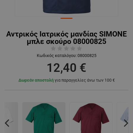
Αντρικός Ιατρικός μανδίας SIMONE
μπλε σκούρο 08000825
Κωδικός καταλόγου:
08000825
12,40 €
Δωρεάν αποστολή
για παραγγελίες άνω των 100 €
Previous
Nex