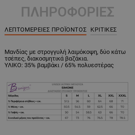
ΠΛΗΡΟΦΟΡΙΕΣ
ΛΕΠΤΟΜΈΡΕΙΕΣ ΠΡΟΪΌΝΤΟΣ
ΚΡΙΤΙΚΈΣ
Μανδίας με στρογγυλή λαιμόκοψη, δύο κάτω
τσέπες, διακοσμητικά βαζάκια.
ΥΛΙΚΟ: 35% βαμβάκι / 65% πολυεστέρας