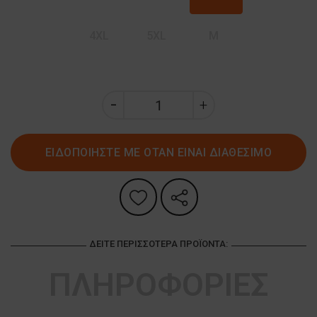
4XL
5XL
M
ΕΙΔΟΠΟΙΗΣΤΕ ΜΕ ΟΤΑΝ ΕΙΝΑΙ ΔΙΑΘΕΣΙΜΟ
ΔΕΊΤΕ ΠΕΡΙΣΣΌΤΕΡΑ ΠΡΟΪΌΝΤΑ:
ΠΛΗΡΟΦΟΡΙΕΣ