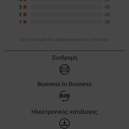
3
(0)
2
(0)
1
(0)
Προς το παρόν, δεν υπάρχουν κριτικές πελατών.
Συνδρομή
Business to Business
Ηλεκτρονικός κατάλογος