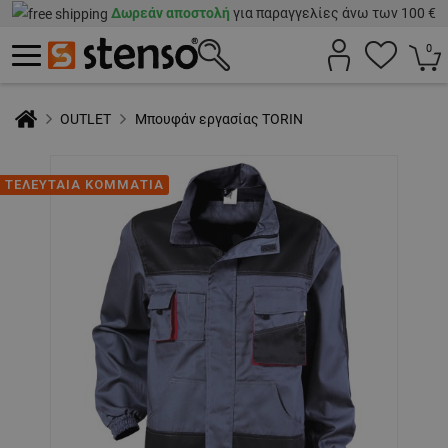
Δωρεάν αποστολή
για παραγγελίες άνω των 100 €
0
OUTLET
Μπουφάν εργασίας TORIN
ΤΕΛΕΥΤΑΙΑ ΚΟΜΜΑΤΙΑ