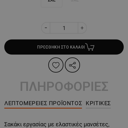
ΠΡΟΣΘΗΚΗ ΣΤΟ ΚΑΛΑΘΙ
ΠΛΗΡΟΦΟΡΙΕΣ
ΛΕΠΤΟΜΈΡΕΙΕΣ ΠΡΟΪΌΝΤΟΣ
ΚΡΙΤΙΚΈΣ
Σακάκι εργασίας με ελαστικές μανσέτες,