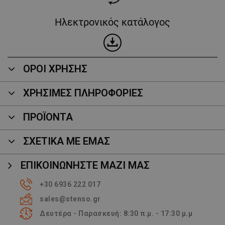
Ηλεκτρονικός κατάλογος
ΟΡΟΙ ΧΡΗΣΗΣ
ΧΡΗΣΙΜΕΣ ΠΛΗΡΟΦΟΡΙΕΣ
ΠΡΟΪΌΝΤΑ
ΣΧΕΤΙΚΑ ΜΕ ΕΜΑΣ
ΕΠΙΚΟΙΝΩΝΉΣΤΕ ΜΑΖΊ ΜΑΣ
+30 6936 222 017
sales@stenso.gr
Δευτέρα - Παρασκευή: 8:30 π.μ. - 17:30 μ.μ