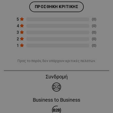
ΠΡΟΣΘΉΚΗ ΚΡΙΤΙΚΉΣ
5
(0)
4
(0)
3
(0)
2
(0)
1
(0)
Προς το παρόν, δεν υπάρχουν κριτικές πελατών.
Συνδρομή
Business to Business