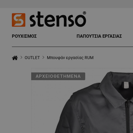
ΡΟΥΧΙΣΜΟΣ
ΠΑΠΟΥΤΣΙΑ ΕΡΓΑΣΙΑΣ
OUTLET
Μπουφάν εργασίας RUM
ΑΡΧΕΙΟΘΕΤΗΜΈΝΑ