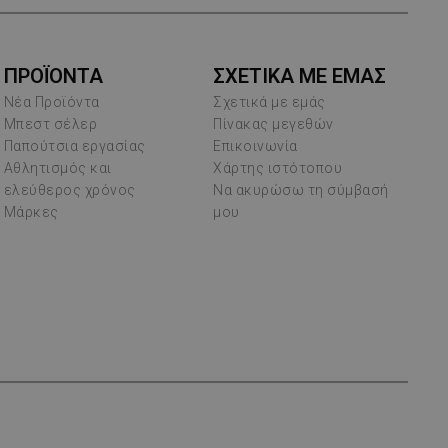
ΠΡΟΪΌΝΤΑ
ΣΧΕΤΙΚΑ ΜΕ ΕΜΑΣ
Νέα Προϊόντα
Σχετικά με εμάς
Μπεστ σέλερ
Πίνακας μεγεθών
Παπούτσια εργασίας
Επικοινωνία
Αθλητισμός και
Χάρτης ιστότοπου
ελεύθερος χρόνος
Να ακυρώσω τη σύμβασή
Μάρκες
μου