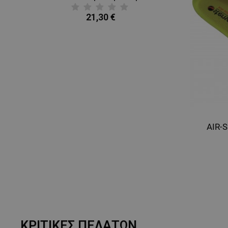
21,30 €
AIR-S
ΚΡΙΤΙΚΈΣ ΠΕΛΑΤΏΝ