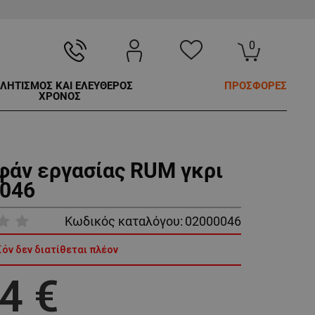
0
ΛΗΤΙΣΜΟΣ ΚΑΙ ΕΛΕΥΘΕΡΟΣ
ΠΡΟΣΦΟΡΕΣ
ΧΡΟΝΟΣ
άν εργασίας RUM γκρι
046
Κωδικός καταλόγου:
02000046
ϊόν δεν διατίθεται πλέον
4 €