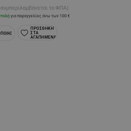
ή συμπεριλαμβάνεται το ΦΠΑ)
στολή
για παραγγελίες άνω των 100 €
ΠΡΟΣΘΗΚΗ
ΣΤΑ
ΟΠΟΙΗΣΗ
ΑΓΑΠΗΜΕΝΑ