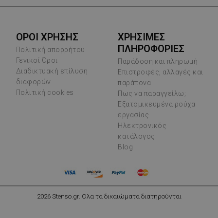
ΟΡΟΙ ΧΡΗΣΗΣ
ΧΡΗΣΙΜΕΣ
ΠΛΗΡΟΦΟΡΙΕΣ
Πολιτική απορρήτου
Γενικοί Όροι
Παράδοση και πληρωμή
Διαδικτυακή επίλυση
Επιστροφές, αλλαγές και
διαφορών
παράπονα
Πολιτική cookies
Πως να παραγγείλω;
Εξατομικευμένα ρούχα
εργασίας
Ηλεκτρονικός
κατάλογος
Blog
2026 Stenso.gr. Ολα τα δικαιώματα διατηρούνται