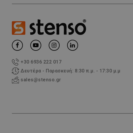
+30 6936 222 017
Δευτέρα - Παρασκευή: 8:30 π.μ. - 17:30 μ.μ
sales@stenso.gr