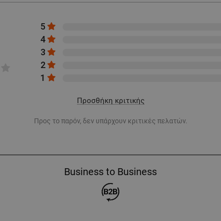
5
4
3
2
1
Προσθήκη κριτικής
Προς το παρόν, δεν υπάρχουν κριτικές πελατών.
Business to Business