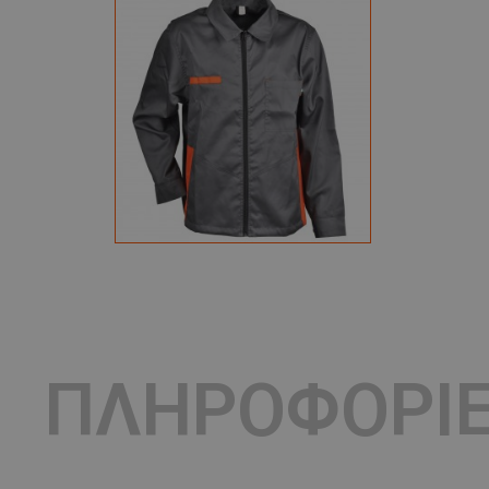
ΠΛΗΡΟΦΟΡΙ