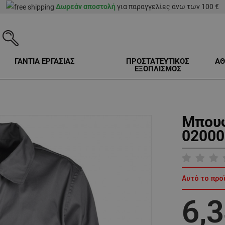
Δωρεάν αποστολή
για παραγγελίες άνω των 100 €
ΓΑΝΤΙΑ ΕΡΓΑΣΙΑΣ
ΠΡΟΣΤΑΤΕΥΤΙΚΟΣ
ΑΘ
ΕΞΟΠΛΙΣΜΟΣ
Μπουφ
02000
Αυτό το προ
6,3