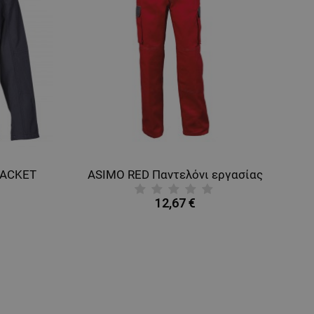
JACKET
ASIMO RED Παντελόνι εργασίας
12,67 €