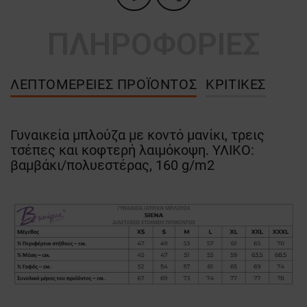
ΠΛΗΡΟΦΟΡΙΕΣ
ΛΕΠΤΟΜΈΡΕΙΕΣ ΠΡΟΪΌΝΤΟΣ
ΚΡΙΤΙΚΈΣ
Γυναικεία μπλούζα με κοντό μανίκι, τρεις
τσέπες και κοφτερή λαιμόκοψη. ΥΛΙΚΟ:
βαμβάκι/πολυεστέρας, 160 g/m2