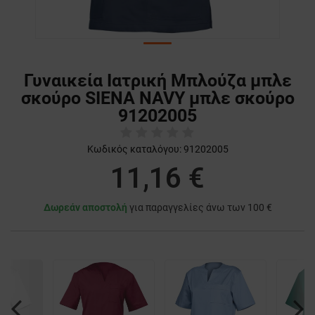
Γυναικεία Ιατρική Μπλούζα μπλε
σκούρο SIENA NAVY μπλε σκούρο
91202005
Κωδικός καταλόγου:
91202005
11,16 €
Δωρεάν αποστολή
για παραγγελίες άνω των 100 €
Previous