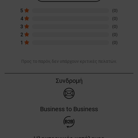
5
(0)
4
(0)
3
(0)
2
(0)
1
(0)
Προς το παρόν, δεν υπάρχουν κριτικές πελατών.
Συνδρομή
Business to Business