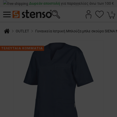
Δωρεάν αποστολή
για παραγγελίες άνω των 100 €
0
OUTLET
Γυναικεία Ιατρική Μπλούζα μπλε σκούρο SIENA
ΤΕΛΕΥΤΑΙΑ ΚΟΜΜΑΤΙΑ