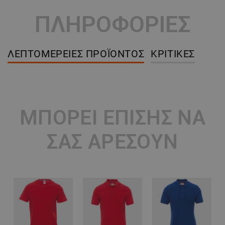
ΠΛΗΡΟΦΟΡΙΕΣ
ΛΕΠΤΟΜΈΡΕΙΕΣ ΠΡΟΪΌΝΤΟΣ
ΚΡΙΤΙΚΈΣ
ΜΠΟΡΕΊ ΕΠΊΣΗΣ ΝΑ
ΣΑΣ ΑΡΈΣΟΥΝ