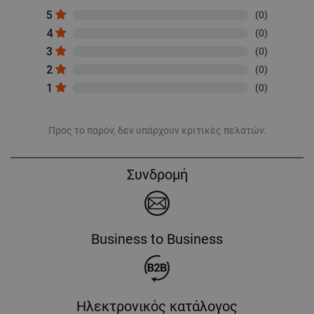
5
(0)
4
(0)
3
(0)
2
(0)
1
(0)
Προς το παρόν, δεν υπάρχουν κριτικές πελατών.
Συνδρομή
Business to Business
Ηλεκτρονικός κατάλογος