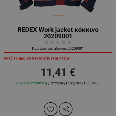
REDEX Work jacket κόκκινο
20209001
Κωδικός καταλόγου:
20209001
Αυτό το προϊόν δεν διατίθεται πλέον
11,41 €
Δωρεάν αποστολή
για παραγγελίες άνω των 100 €