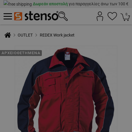
Δωρεάν αποστολή
για παραγγελίες άνω των 100 €
0
OUTLET
REDEX Work jacket
ΑΡΧΕΙΟΘΕΤΗΜΈΝΑ