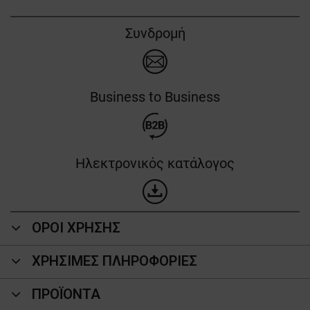
Συνδρομή
Business to Business
Ηλεκτρονικός κατάλογος
ΟΡΟΙ ΧΡΗΣΗΣ
ΧΡΗΣΙΜΕΣ ΠΛΗΡΟΦΟΡΙΕΣ
ΠΡΟΪΌΝΤΑ