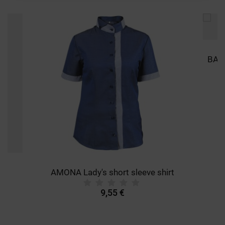
ΛΕΙΤΟΥΡΓΙΚΌΤΗΤΑΣ
ΜΗ ΤΑΞΙΝΟΜΗΜΈΝΑ
AMONA Lady's short sleeve shirt
9,55 €