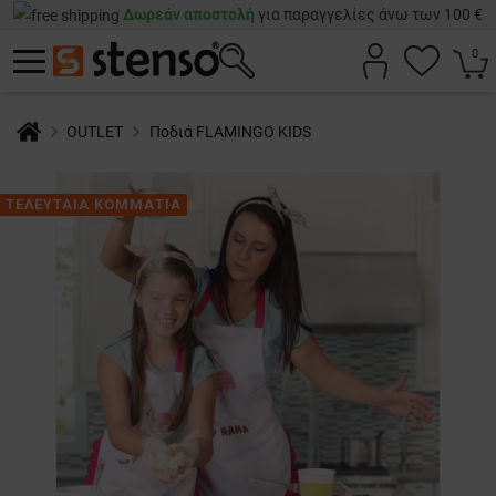
Δωρεάν αποστολή
για παραγγελίες άνω των 100 €
0
OUTLET
Ποδιά FLAMINGO KIDS
ΤΕΛΕΥΤΑΙΑ ΚΟΜΜΑΤΙΑ