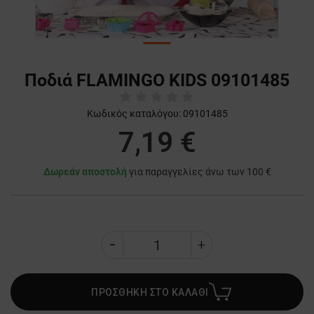
Ποδιά FLAMINGO KIDS 09101485
Κωδικός καταλόγου:
09101485
7,19 €
Δωρεάν αποστολή
για παραγγελίες άνω των 100 €
ΠΡΟΣΘΗΚΗ ΣΤΟ ΚΑΛΑΘΙ