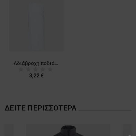
Αδιάβροχη ποδιά CAPELLA WHITE
3,22 €
ΔΕΊΤΕ ΠΕΡΙΣΣΌΤΕΡΑ