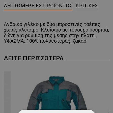
ΛΕΠΤΟΜΈΡΕΙΕΣ ΠΡΟΪΌΝΤΟΣ
ΚΡΙΤΙΚΈΣ
Ανδρικό γιλέκο με δύο μπροστινές τσέπες
χωρίς κλείσιμο. Κλείσιμο με τέσσερα κουμπιά,
ζώνη για ρύθμιση της μέσης στην πλάτη.
ΥΦΑΣΜΑ: 100% πολυεστέρας, ζακάρ
ΔΕΊΤΕ ΠΕΡΙΣΣΌΤΕΡΑ