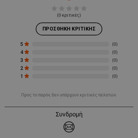
(
0
κριτικές)
ΠΡΟΣΘΉΚΗ ΚΡΙΤΙΚΉΣ
5
(0)
4
(0)
3
(0)
2
(0)
1
(0)
Προς το παρόν, δεν υπάρχουν κριτικές πελατών.
Συνδρομή