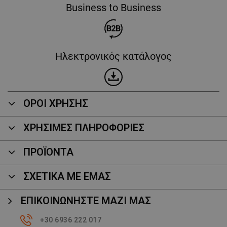
Business to Business
Ηλεκτρονικός κατάλογος
ΟΡΟΙ ΧΡΗΣΗΣ
ΧΡΗΣΙΜΕΣ ΠΛΗΡΟΦΟΡΙΕΣ
ΠΡΟΪΌΝΤΑ
ΣΧΕΤΙΚΑ ΜΕ ΕΜΑΣ
ΕΠΙΚΟΙΝΩΝΉΣΤΕ ΜΑΖΊ ΜΑΣ
+30 6936 222 017