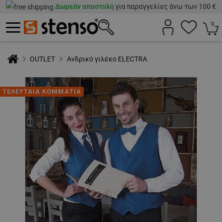
Δωρεάν αποστολή
για παραγγελίες άνω των 100 €
0
OUTLET
Ανδρικό γιλέκο ELECTRA
ΤΕΛΕΥΤΑΙΑ ΚΟΜΜΑΤΙΑ