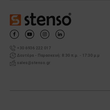
+30 6936 222 017
Δευτέρα - Παρασκευή: 8:30 π.μ. - 17:30 μ.μ
sales@stenso.gr