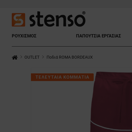
ΡΟΥΧΙΣΜΟΣ
ΠΑΠΟΥΤΣΙΑ ΕΡΓΑΣΙΑΣ
OUTLET
Ποδιά ROMA BORDEAUX
ΤΕΛΕΥΤΑΙΑ ΚΟΜΜΑΤΙΑ