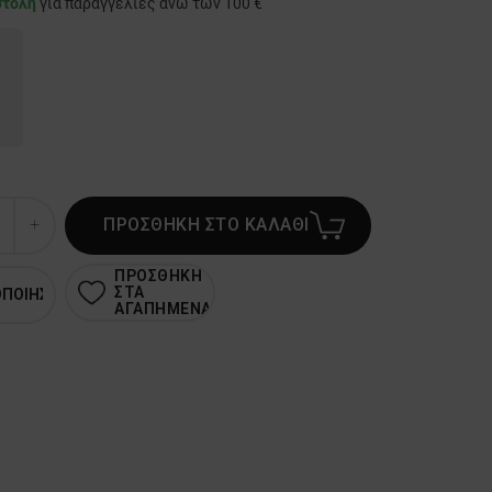
στολή
για παραγγελίες άνω των 100 €
ΠΡΟΣΘΗΚΗ ΣΤΟ ΚΑΛΑΘΙ
ΠΡΟΣΘΗΚΗ
ΣΤΑ
ΟΠΟΙΗΣΗ
ΑΓΑΠΗΜΕΝΑ