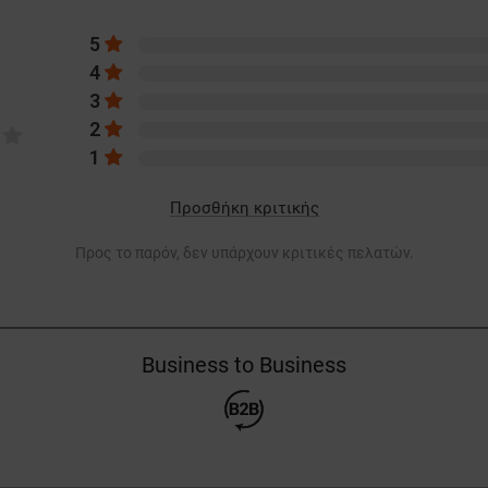
5
4
3
2
1
Προσθήκη κριτικής
Προς το παρόν, δεν υπάρχουν κριτικές πελατών.
Business to Business