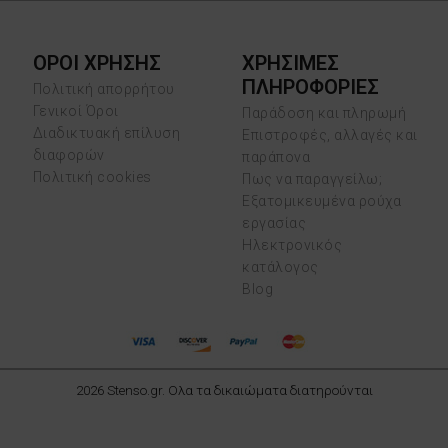
ΟΡΟΙ ΧΡΗΣΗΣ
ΧΡΗΣΙΜΕΣ
ΠΛΗΡΟΦΟΡΙΕΣ
Πολιτική απορρήτου
Γενικοί Όροι
Παράδοση και πληρωμή
Διαδικτυακή επίλυση
Επιστροφές, αλλαγές και
διαφορών
παράπονα
Πολιτική cookies
Πως να παραγγείλω;
Εξατομικευμένα ρούχα
εργασίας
Ηλεκτρονικός
κατάλογος
Blog
2026 Stenso.gr. Ολα τα δικαιώματα διατηρούνται