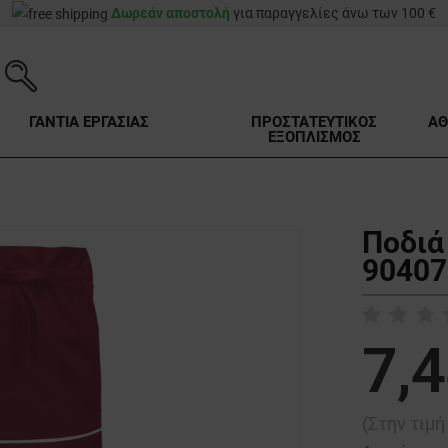
Δωρεάν αποστολή
για παραγγελίες άνω των 100 €
ΓΑΝΤΙΑ ΕΡΓΑΣΙΑΣ
ΠΡΟΣΤΑΤΕΥΤΙΚΟΣ
ΑΘ
ΕΞΟΠΛΙΣΜΟΣ
Ποδι
90407
7,4
(Στην τιμ