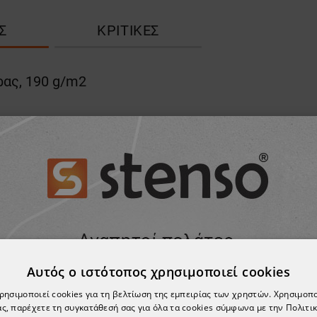
Σ
ΚΡΙΤΙΚΈΣ
ρας, 190 g/m2
Αυτός ο ιστότοπος χρησιμοποιεί cookies
χρησιμοποιεί cookies για τη βελτίωση της εμπειρίας των χρηστών. Χρησιμοπ
ς, παρέχετε τη συγκατάθεσή σας για όλα τα cookies σύμφωνα με την Πολιτικ