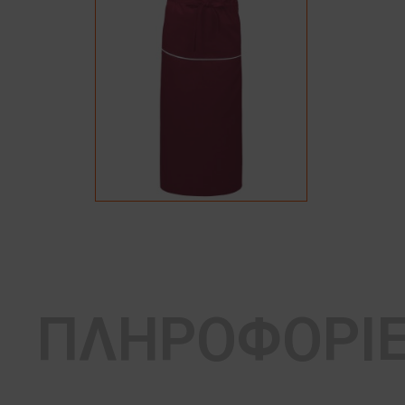
ΠΛΗΡΟΦΟΡΙ