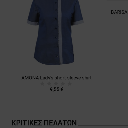
AMONA Lady's short sleeve shirt
9,55 €
ΚΡΙΤΙΚΈΣ ΠΕΛΑΤΏΝ