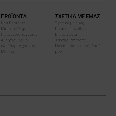
ΠΡΟΪΌΝΤΑ
ΣΧΕΤΙΚΑ ΜΕ ΕΜΑΣ
Νέα Προϊόντα
Σχετικά με εμάς
Μπεστ σέλερ
Πίνακας μεγεθών
Παπούτσια εργασίας
Επικοινωνία
Αθλητισμός και
Χάρτης ιστότοπου
ελεύθερος χρόνος
Να ακυρώσω τη σύμβασή
Μάρκες
μου