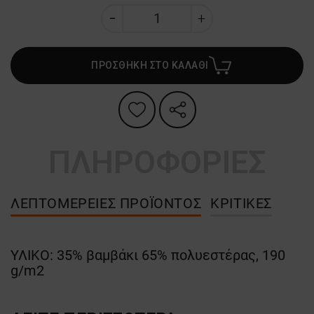
ΠΡΟΣΘΗΚΗ ΣΤΟ ΚΑΛΑΘΙ
ΠΛΗΡΟΦΟΡΙΕΣ
ΛΕΠΤΟΜΈΡΕΙΕΣ ΠΡΟΪΌΝΤΟΣ
ΚΡΙΤΙΚΈΣ
ΥΛΙΚΟ: 35% βαμβάκι 65% πολυεστέρας, 190
g/m2