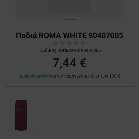
Ποδιά ROMA WHITE 90407005
Κωδικός καταλόγου:
90407005
7,44 €
Δωρεάν αποστολή
για παραγγελίες άνω των 100 €