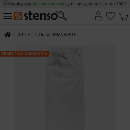
Δωρεάν αποστολή
για παραγγελίες άνω των 100 €
0
OUTLET
Ποδιά ROMA WHITE
ΤΕΛΕΥΤΑΙΑ ΚΟΜΜΑΤΙΑ