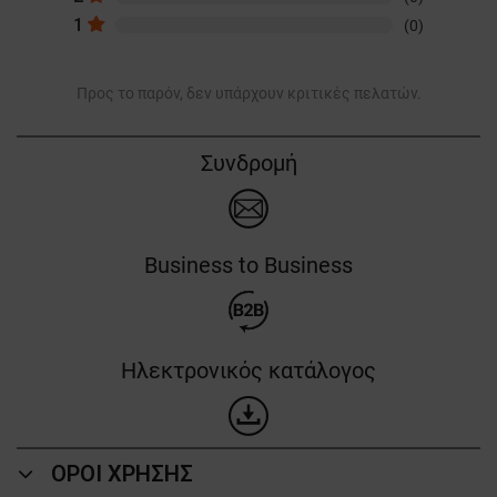
1
(0)
Προς το παρόν, δεν υπάρχουν κριτικές πελατών.
Συνδρομή
Business to Business
Ηλεκτρονικός κατάλογος
ΟΡΟΙ ΧΡΗΣΗΣ