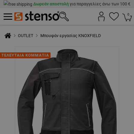
Δωρεάν αποστολή
για παραγγελίες άνω των 100 €
0
OUTLET
Μπουφάν εργασίας KNOXFIELD
ΤΕΛΕΥΤΑΙΑ ΚΟΜΜΑΤΙΑ