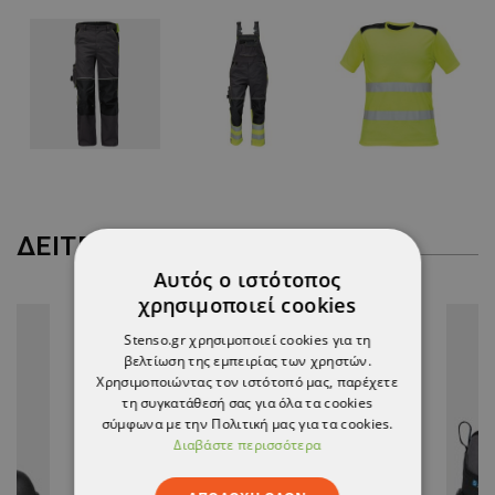
ΔΕΊΤΕ ΠΕΡΙΣΣΌΤΕΡΑ
Αυτός ο ιστότοπος
χρησιμοποιεί cookies
Stenso.gr χρησιμοποιεί cookies για τη
βελτίωση της εμπειρίας των χρηστών.
Χρησιμοποιώντας τον ιστότοπό μας, παρέχετε
τη συγκατάθεσή σας για όλα τα cookies
σύμφωνα με την Πολιτική μας για τα cookies.
Διαβάστε περισσότερα