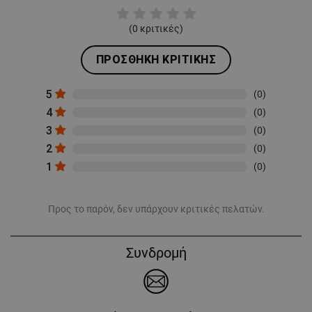
(
0
κριτικές)
ΠΡΟΣΘΉΚΗ ΚΡΙΤΙΚΉΣ
5
(0)
4
(0)
3
(0)
2
(0)
1
(0)
Προς το παρόν, δεν υπάρχουν κριτικές πελατών.
Συνδρομή