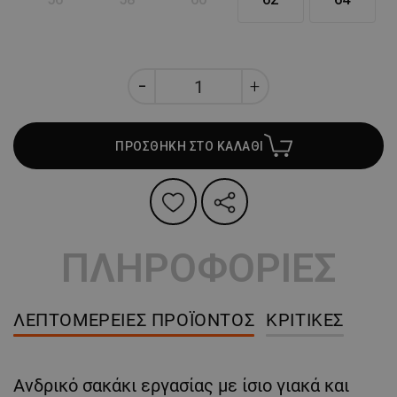
ΠΡΟΣΘΗΚΗ ΣΤΟ ΚΑΛΑΘΙ
ΠΛΗΡΟΦΟΡΙΕΣ
ΛΕΠΤΟΜΈΡΕΙΕΣ ΠΡΟΪΌΝΤΟΣ
ΚΡΙΤΙΚΈΣ
Ανδρικό σακάκι εργασίας με ίσιο γιακά και