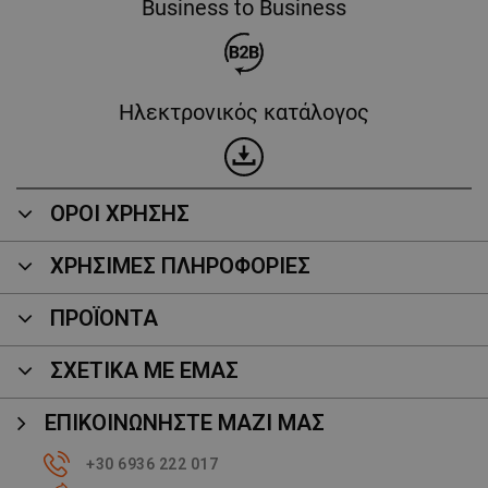
Business to Business
Ηλεκτρονικός κατάλογος
ΟΡΟΙ ΧΡΗΣΗΣ
ΧΡΗΣΙΜΕΣ ΠΛΗΡΟΦΟΡΙΕΣ
ΠΡΟΪΌΝΤΑ
ΣΧΕΤΙΚΑ ΜΕ ΕΜΑΣ
ΕΠΙΚΟΙΝΩΝΉΣΤΕ ΜΑΖΊ ΜΑΣ
+30 6936 222 017