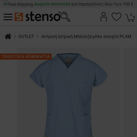
Δωρεάν αποστολή
για παραγγελίες άνω των 100 €
0
OUTLET
Αντρική Ιατρική Μπλούζα μπλε ανοιχτό PLAM
ΤΕΛΕΥΤΑΙΑ ΚΟΜΜΑΤΙΑ