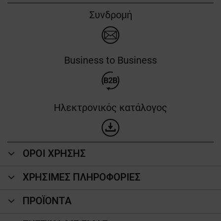
Συνδρομή
Business to Business
Ηλεκτρονικός κατάλογος
ΟΡΟΙ ΧΡΗΣΗΣ
ΧΡΗΣΙΜΕΣ ΠΛΗΡΟΦΟΡΙΕΣ
ΠΡΟΪΌΝΤΑ