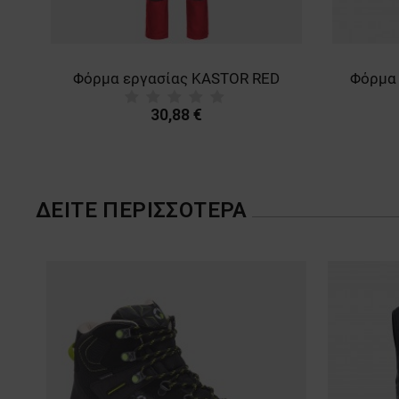
Φόρμα εργασίας KASTOR GREY
30,88 €
ΔΕΊΤΕ ΠΕΡΙΣΣΌΤΕΡΑ