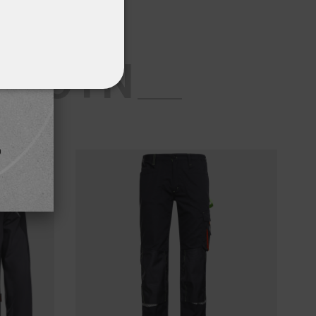
ΡΈΣΟΥΝ
ΌΤΗΤΑΣ