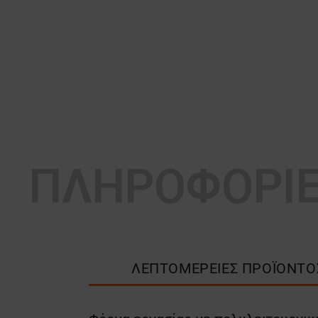
ΠΛΗΡΟΦΟΡΙ
ΛΕΠΤΟΜΈΡΕΙΕΣ ΠΡΟΪΌΝΤΟ