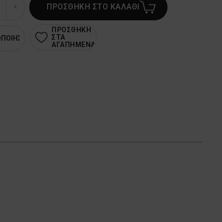
ΠΡΟΣΘΗΚΗ ΣΤΟ ΚΑΛΑΘΙ
ΠΡΟΣΘΗΚΗ
ΣΤΑ
ΟΠΟΙΗΣΗ
ΑΓΑΠΗΜΕΝΑ