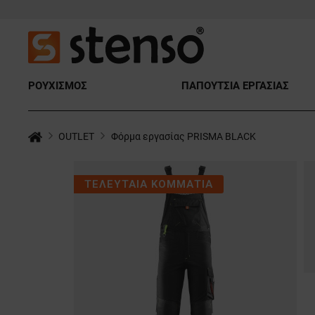
ΡΟΥΧΙΣΜΟΣ
ΠΑΠΟΥΤΣΙΑ ΕΡΓΑΣΙΑΣ
OUTLET
Φόρμα εργασίας PRISMA BLACK
ΤΕΛΕΥΤΑΙΑ ΚΟΜΜΑΤΙΑ