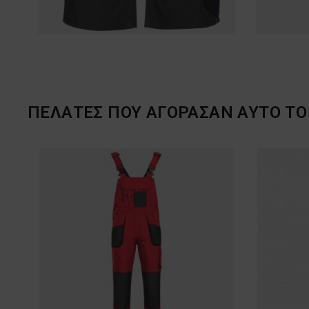
ΠΕΛΆΤΕΣ ΠΟΥ ΑΓΌΡΑΣΑΝ ΑΥΤΌ ΤΟ 