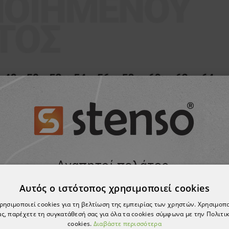
Αυτός ο ιστότοπος χρησιμοποιεί cookies
χρησιμοποιεί cookies για τη βελτίωση της εμπειρίας των χρηστών. Χρησιμοπ
ς, παρέχετε τη συγκατάθεσή σας για όλα τα cookies σύμφωνα με την Πολιτικ
cookies.
Διαβάστε περισσότερα