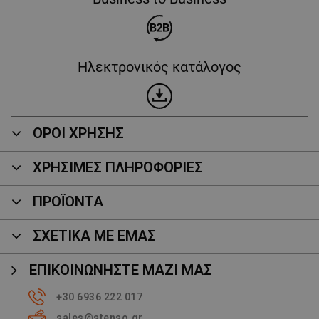
Ηλεκτρονικός κατάλογος
ΟΡΟΙ ΧΡΗΣΗΣ
ΧΡΗΣΙΜΕΣ ΠΛΗΡΟΦΟΡΙΕΣ
ΠΡΟΪΌΝΤΑ
ΣΧΕΤΙΚΑ ΜΕ ΕΜΑΣ
ΕΠΙΚΟΙΝΩΝΉΣΤΕ ΜΑΖΊ ΜΑΣ
+30 6936 222 017
sales@stenso.gr