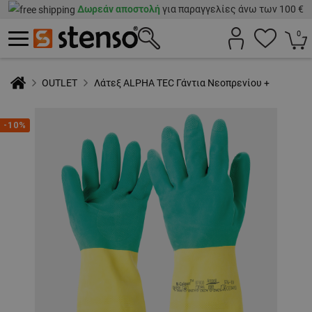
Δωρεάν αποστολή
για παραγγελίες άνω των 100 €
0
OUTLET
Λάτεξ ALPHA TEC Γάντια Νεοπρενίου +
-10%