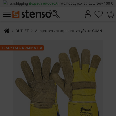
Δωρεάν αποστολή
για παραγγελίες άνω των 100 €
0
OUTLET
Δερμάτινα και υφασμάτινα γάντια GUAN
ΤΕΛΕΥΤΑΙΑ ΚΟΜΜΑΤΙΑ