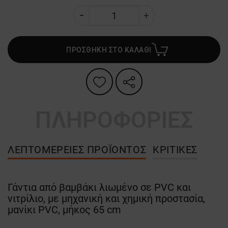
ΠΡΟΣΘΗΚΗ ΣΤΟ ΚΑΛΑΘΙ
ΠΛΗΡΟΦΟΡΙΕΣ
ΛΕΠΤΟΜΈΡΕΙΕΣ ΠΡΟΪΌΝΤΟΣ
ΚΡΙΤΙΚΈΣ
Γάντια από βαμβάκι λιωμένο σε PVC και
νιτρίλιο, με μηχανική και χημική προστασία,
μανίκι PVC, μήκος 65 cm