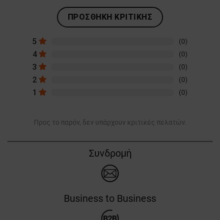
ΠΡΟΣΘΉΚΗ ΚΡΙΤΙΚΉΣ
5
(0)
4
(0)
3
(0)
2
(0)
1
(0)
Προς το παρόν, δεν υπάρχουν κριτικές πελατών.
Συνδρομή
Business to Business