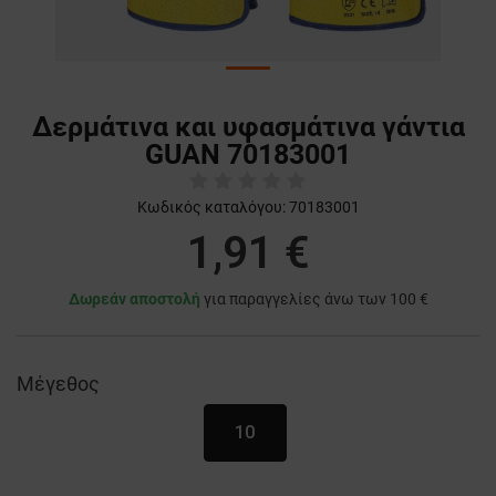
Δερμάτινα και υφασμάτινα γάντια
GUAN 70183001
Κωδικός καταλόγου:
70183001
1,91 €
Δωρεάν αποστολή
για παραγγελίες άνω των 100 €
Μέγεθος
10