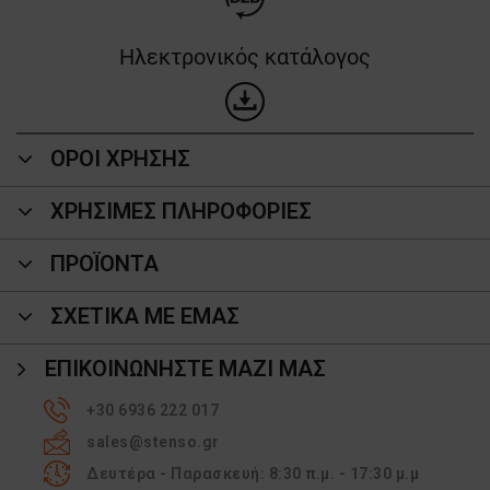
Ηλεκτρονικός κατάλογος
ΟΡΟΙ ΧΡΗΣΗΣ
ΧΡΗΣΙΜΕΣ ΠΛΗΡΟΦΟΡΙΕΣ
ΠΡΟΪΌΝΤΑ
ΣΧΕΤΙΚΑ ΜΕ ΕΜΑΣ
ΕΠΙΚΟΙΝΩΝΉΣΤΕ ΜΑΖΊ ΜΑΣ
+30 6936 222 017
sales@stenso.gr
Δευτέρα - Παρασκευή: 8:30 π.μ. - 17:30 μ.μ