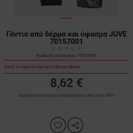
Γάντια από δέρμα και ύφασμα JUVE
70157001
Κωδικός καταλόγου:
70157001
Αυτό το προϊόν δεν διατίθεται πλέον
8,62 €
Δωρεάν αποστολή
για παραγγελίες άνω των 100 €