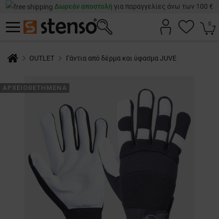
Δωρεάν αποστολή
για παραγγελίες άνω των 100 €
0
OUTLET
Γάντια από δέρμα και ύφασμα JUVE
ΑΡΧΕΙΟΘΕΤΗΜΈΝΑ