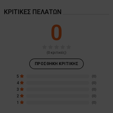
ΚΡΙΤΙΚΈΣ ΠΕΛΑΤΏΝ
0
(
0
κριτικές)
ΠΡΟΣΘΉΚΗ ΚΡΙΤΙΚΉΣ
5
(0)
4
(0)
3
(0)
2
(0)
1
(0)