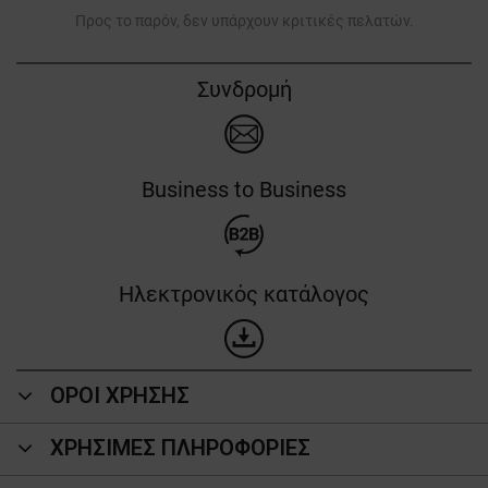
Προς το παρόν, δεν υπάρχουν κριτικές πελατών.
Συνδρομή
Business to Business
Ηλεκτρονικός κατάλογος
ΟΡΟΙ ΧΡΗΣΗΣ
ΧΡΗΣΙΜΕΣ ΠΛΗΡΟΦΟΡΙΕΣ