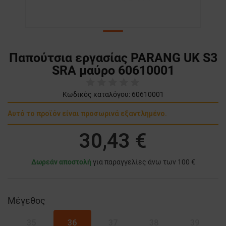
Παπούτσια εργασίας PARANG UK S3
SRA μαύρο 60610001
Κωδικός καταλόγου:
60610001
Αυτό το προϊόν είναι προσωρινά εξαντλημένο.
30,43 €
Δωρεάν αποστολή
για παραγγελίες άνω των 100 €
Μέγεθος
35
36
37
38
39