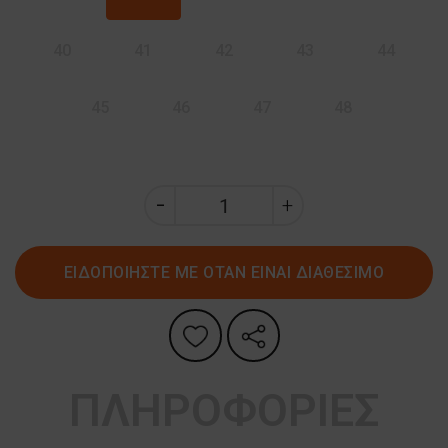
40
41
42
43
44
45
46
47
48
ΕΙΔΟΠΟΙΗΣΤΕ ΜΕ ΟΤΑΝ ΕΙΝΑΙ ΔΙΑΘΕΣΙΜΟ
ΠΛΗΡΟΦΟΡΙΕΣ