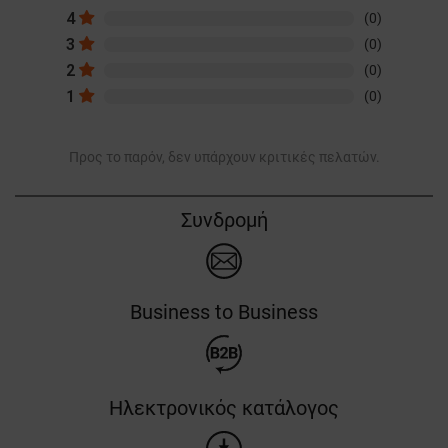
4
(0)
3
(0)
2
(0)
1
(0)
Προς το παρόν, δεν υπάρχουν κριτικές πελατών.
Συνδρομή
Business to Business
Ηλεκτρονικός κατάλογος