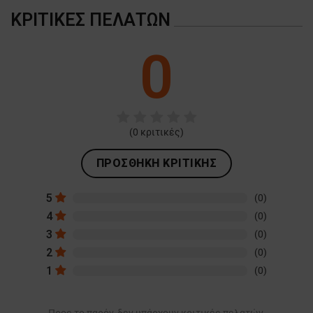
ΚΡΙΤΙΚΈΣ ΠΕΛΑΤΏΝ
0
(
0
κριτικές)
ΠΡΟΣΘΉΚΗ ΚΡΙΤΙΚΉΣ
5
(0)
4
(0)
3
(0)
2
(0)
1
(0)