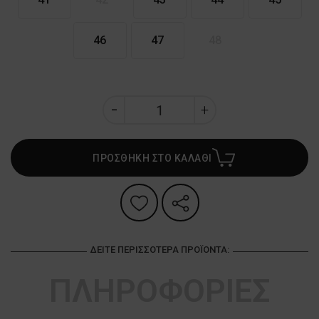
46
47
48
ΠΡΟΣΘΗΚΗ ΣΤΟ ΚΑΛΑΘΙ
ΔΕΊΤΕ ΠΕΡΙΣΣΌΤΕΡΑ ΠΡΟΪΌΝΤΑ:
ΠΛΗΡΟΦΟΡΙΕΣ