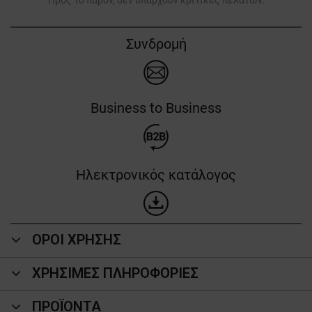
Προς το παρόν, δεν υπάρχουν κριτικές πελατών.
Συνδρομή
Business to Business
Ηλεκτρονικός κατάλογος
ΟΡΟΙ ΧΡΗΣΗΣ
ΧΡΗΣΙΜΕΣ ΠΛΗΡΟΦΟΡΙΕΣ
ΠΡΟΪΌΝΤΑ