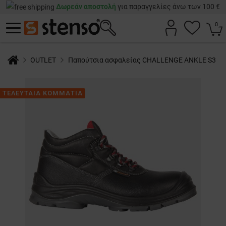
Δωρεάν αποστολή
για παραγγελίες άνω των 100 €
0
OUTLET
Παπούτσια ασφαλείας CHALLENGE ANKLE S3
ΤΕΛΕΥΤΑΙΑ ΚΟΜΜΑΤΙΑ