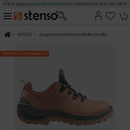
Δωρεάν αποστολή
για παραγγελίες άνω των 100 €
0
OUTLET
Δερμάτινα παπούτσια MIURA O2 SRC
ΤΕΛΕΥΤΑΙΑ ΚΟΜΜΑΤΙΑ