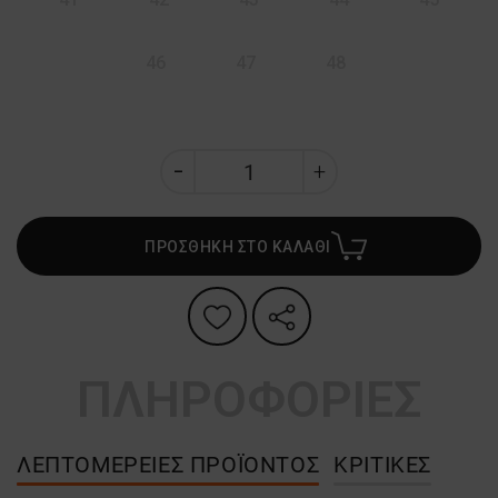
46
47
48
ΠΡΟΣΘΗΚΗ ΣΤΟ ΚΑΛΑΘΙ
ΠΛΗΡΟΦΟΡΙΕΣ
ΛΕΠΤΟΜΈΡΕΙΕΣ ΠΡΟΪΌΝΤΟΣ
ΚΡΙΤΙΚΈΣ