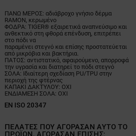
ΠΑΝΩ ΜΕΡΟΣ: αδιάβροχο γνήσιο δέρμα
RAMON, κερωμένο
ΦΟΔΡΑ: TIGER® εξαιρετικά αναπνεύσιμο και
ανθεκτικό στη φθορά επένδυση, επιτρέπει
στο πόδι να
παραμένει στεγνό και επίσης προστατεύεται
από μικρόβια και βακτήρια.
ΠΑΤΟΣ: αντιστατικό, αφαιρούμενο, απορροφά
την υγρασία και διατηρεί το πόδι στεγνό
ΣΟΛΑ: Ιδιαίτερη σχεδίαση PU/TPU στην
περιοχή της φτέρνας
ΚΑΠΑΚΙ ΔΑΚΤΥΛΟΥ: ΟΧΙ
ΕΝΔΙΑΜΕΣΗ ΣΟΛΑ: ΟΧΙ
EN ISO 20347
ΠΕΛΆΤΕΣ ΠΟΥ ΑΓΌΡΑΣΑΝ ΑΥΤΌ ΤΟ
ΠΡΟΪΌΝ, ΑΓΌΡΑΣΑΝ ΕΠΊΣΗΣ: