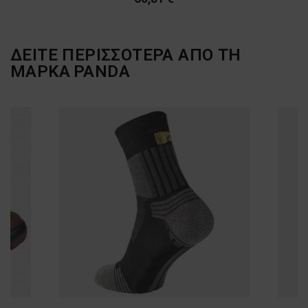
ΜΗ ΤΑΞΙΝΟΜΗΜΈΝΑ
ΔΕΙΤΕ ΠΕΡΙΣΣΟΤΕΡΑ ΑΠΟ ΤΗ
ΜΑΡΚΑ
PANDA