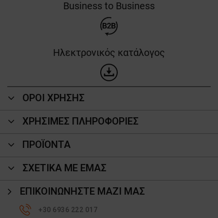
Business to Business
Ηλεκτρονικός κατάλογος
ΟΡΟΙ ΧΡΗΣΗΣ
ΧΡΗΣΙΜΕΣ ΠΛΗΡΟΦΟΡΙΕΣ
ΠΡΟΪΌΝΤΑ
ΣΧΕΤΙΚΑ ΜΕ ΕΜΑΣ
ΕΠΙΚΟΙΝΩΝΉΣΤΕ ΜΑΖΊ ΜΑΣ
+30 6936 222 017