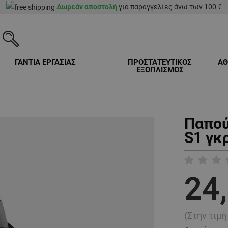
Δωρεάν αποστολή
για παραγγελίες άνω των 100 €
ΓΑΝΤΙΑ ΕΡΓΑΣΙΑΣ
ΠΡΟΣΤΑΤΕΥΤΙΚΟΣ
ΑΘ
ΕΞΟΠΛΙΣΜΟΣ
Παπού
S1 γκ
24
(Στην τιμ