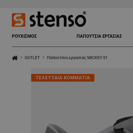
ΡΟΥΧΙΣΜΟΣ
ΠΑΠΟΥΤΣΙΑ ΕΡΓΑΣΙΑΣ
OUTLET
Παπούτσια εργασίας MICKEY S1
ΤΕΛΕΥΤΑΙΑ ΚΟΜΜΑΤΙΑ