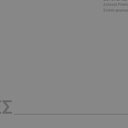
Συλλογή Prisma
Στολές χειρουρ
ΕΣ