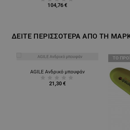
104,76 €
ΔΕΙΤΕ ΠΕΡΙΣΣΟΤΕΡΑ ΑΠΟ ΤΗ ΜΑΡ
ТΟ ΠΡΟ
AGILE Ανδρικό μπουφάν
21,30 €