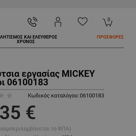
0
ΛΗΤΙΣΜΟΣ ΚΑΙ ΕΛΕΥΘΕΡΟΣ
ΠΡΟΣΦΟΡΕΣ
ΧΡΟΝΟΣ
τσια εργασίας MICKEY
ρι 06100183
Κωδικός καταλόγου:
06100183
,35 €
ή συμπεριλαμβάνεται το ΦΠΑ)