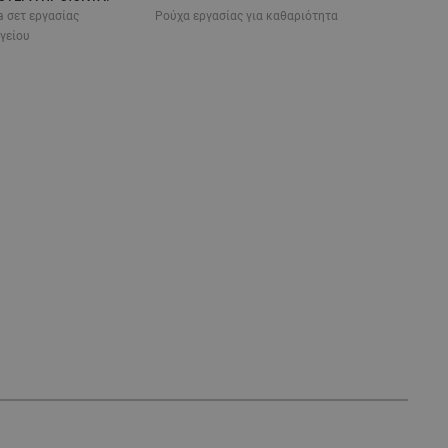
 σετ εργασίας
Ρούχα εργασίας για καθαριότητα
γείου