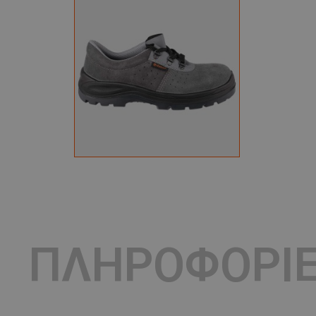
ΠΛΗΡΟΦΟΡΙ