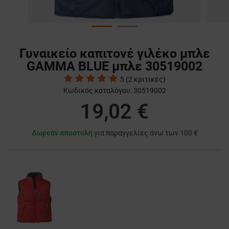
Γυναικείο καπιτονέ γιλέκο μπλε
GAMMA BLUE μπλε 30519002
5
(
2
κριτικές)
Κωδικός καταλόγου:
30519002
19,02 €
Δωρεάν αποστολή
για παραγγελίες άνω των 100 €