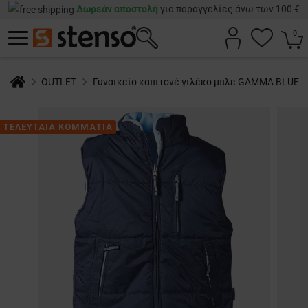
Δωρεάν αποστολή
για παραγγελίες άνω των 100 €
0
OUTLET
Γυναικείο καπιτονέ γιλέκο μπλε GAMMA BLUE
ΤΕΛΕΥΤΑΙΑ ΚΟΜΜΑΤΙΑ