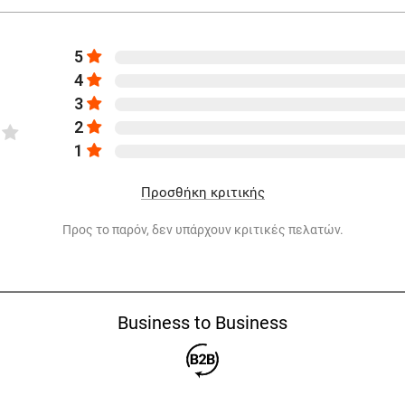
5
4
3
2
1
Προσθήκη κριτικής
Προς το παρόν, δεν υπάρχουν κριτικές πελατών.
Business to Business