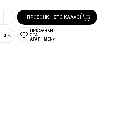
ΠΡΟΣΘΗΚΗ ΣΤΟ ΚΑΛΑΘΙ
ΠΡΟΣΘΗΚΗ
ΣΤΑ
ΟΠΟΙΗΣΗ
ΑΓΑΠΗΜΕΝΑ