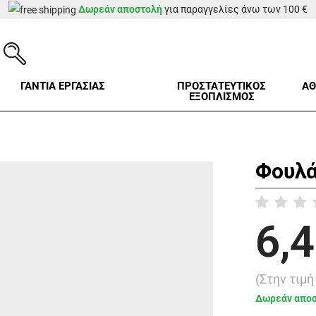
Δωρεάν αποστολή
για παραγγελίες άνω των 100 €
ΓΑΝΤΙΑ ΕΡΓΑΣΙΑΣ
ΠΡΟΣΤΑΤΕΥΤΙΚΟΣ
ΑΘ
ΕΞΟΠΛΙΣΜΟΣ
Φουλά
6,4
(Στην τιμ
Δωρεάν απο