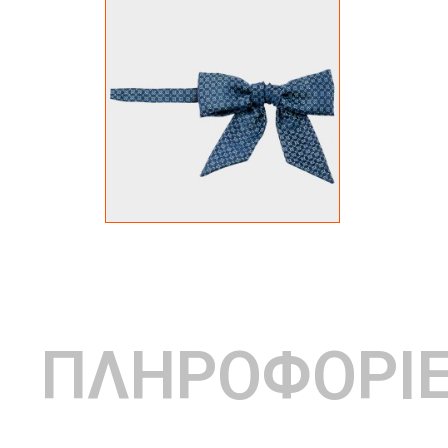
ΠΛΗΡΟΦΟΡΙ