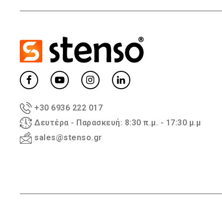
+30 6936 222 017
Δευτέρα - Παρασκευή: 8:30 π.μ. - 17:30 μ.μ
sales@stenso.gr