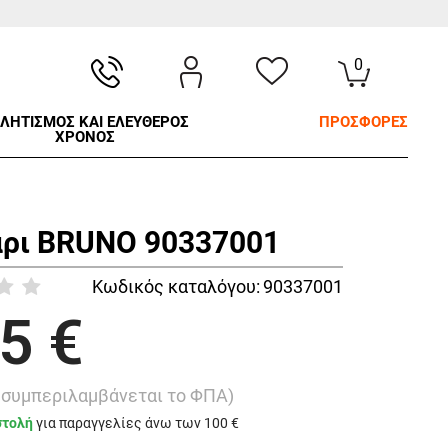
0
ΛΗΤΙΣΜΟΣ ΚΑΙ ΕΛΕΥΘΕΡΟΣ
ΠΡΟΣΦΟΡΕΣ
ΧΡΟΝΟΣ
ρι BRUNO 90337001
Κωδικός καταλόγου:
90337001
5 €
ή συμπεριλαμβάνεται το ΦΠΑ)
στολή
για παραγγελίες άνω των 100 €