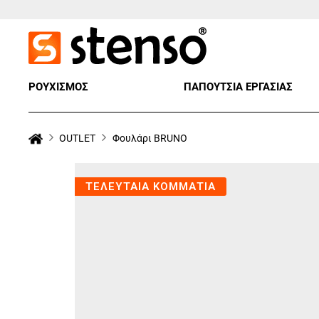
ΡΟΥΧΙΣΜΟΣ
ΠΑΠΟΥΤΣΙΑ ΕΡΓΑΣΙΑΣ
OUTLET
Φουλάρι BRUNO
ΤΕΛΕΥΤΑΙΑ ΚΟΜΜΑΤΙΑ