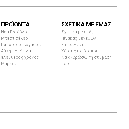
ΠΡΟΪΌΝΤΑ
ΣΧΕΤΙΚΑ ΜΕ ΕΜΑΣ
Νέα Προϊόντα
Σχετικά με εμάς
Μπεστ σέλερ
Πίνακας μεγεθών
Παπούτσια εργασίας
Επικοινωνία
Αθλητισμός και
Χάρτης ιστότοπου
ελεύθερος χρόνος
Να ακυρώσω τη σύμβασή
Μάρκες
μου