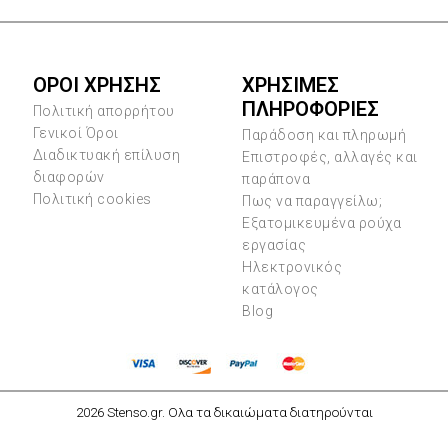
ΟΡΟΙ ΧΡΗΣΗΣ
ΧΡΗΣΙΜΕΣ
ΠΛΗΡΟΦΟΡΙΕΣ
Πολιτική απορρήτου
Γενικοί Όροι
Παράδοση και πληρωμή
Διαδικτυακή επίλυση
Επιστροφές, αλλαγές και
διαφορών
παράπονα
Πολιτική cookies
Πως να παραγγείλω;
Εξατομικευμένα ρούχα
εργασίας
Ηλεκτρονικός
κατάλογος
Blog
2026 Stenso.gr. Ολα τα δικαιώματα διατηρούνται