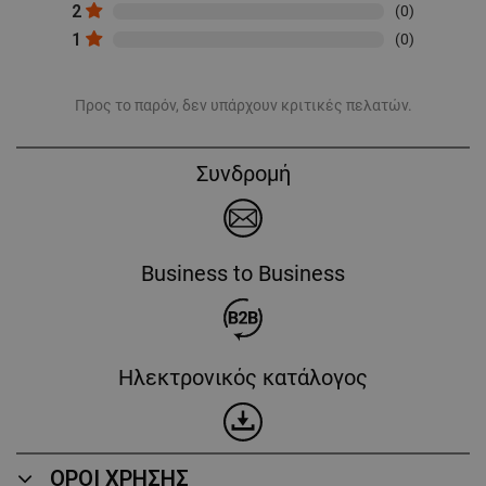
2
(0)
1
(0)
Προς το παρόν, δεν υπάρχουν κριτικές πελατών.
Συνδρομή
Business to Business
Ηλεκτρονικός κατάλογος
ΟΡΟΙ ΧΡΗΣΗΣ