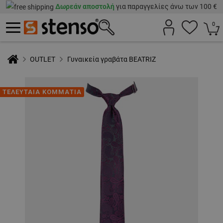
Δωρεάν αποστολή
για παραγγελίες άνω των 100 €
0
OUTLET
Γυναικεία γραβάτα BEATRIZ
ΤΕΛΕΥΤΑΙΑ ΚΟΜΜΑΤΙΑ