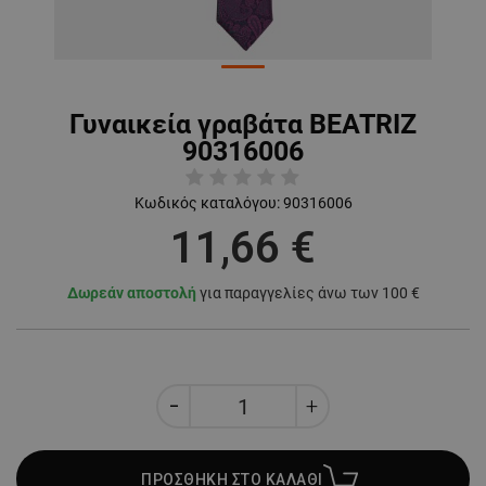
Γυναικεία γραβάτα BEATRIZ
90316006
Κωδικός καταλόγου:
90316006
11,66 €
Δωρεάν αποστολή
για παραγγελίες άνω των 100 €
ΠΡΟΣΘΗΚΗ ΣΤΟ ΚΑΛΑΘΙ