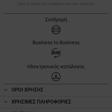
Προς το παρόν, δεν υπάρχουν κριτικές πελατών.
Συνδρομή
Business to Business
Ηλεκτρονικός κατάλογος
ΟΡΟΙ ΧΡΗΣΗΣ
ΧΡΗΣΙΜΕΣ ΠΛΗΡΟΦΟΡΙΕΣ