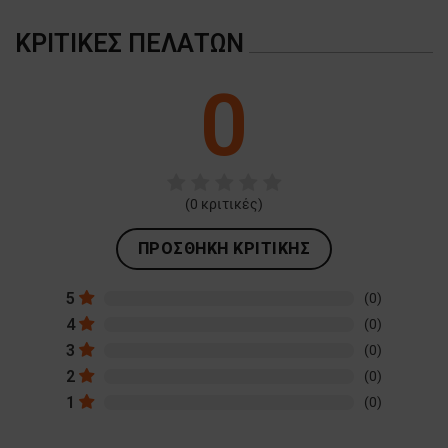
ΚΡΙΤΙΚΈΣ ΠΕΛΑΤΏΝ
0
(
0
κριτικές)
ΠΡΟΣΘΉΚΗ ΚΡΙΤΙΚΉΣ
5
(0)
4
(0)
3
(0)
2
(0)
1
(0)