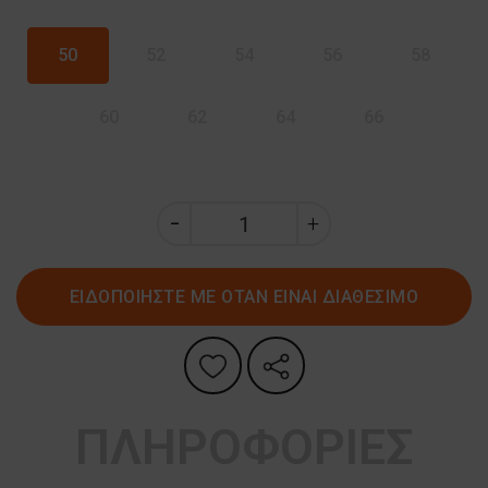
50
52
54
56
58
60
62
64
66
ΕΙΔΟΠΟΙΗΣΤΕ ΜΕ ΟΤΑΝ ΕΙΝΑΙ ΔΙΑΘΕΣΙΜΟ
ΠΛΗΡΟΦΟΡΙΕΣ