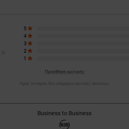
5
4
3
2
1
Προσθήκη κριτικής
Προς το παρόν, δεν υπάρχουν κριτικές πελατών.
Business to Business