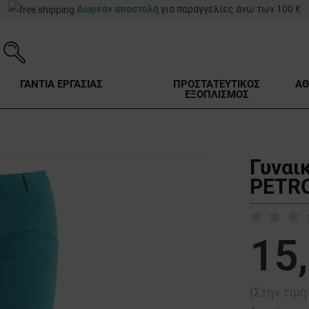
Δωρεάν αποστολή
για παραγγελίες άνω των 100 €
ΓΑΝΤΙΑ ΕΡΓΑΣΙΑΣ
ΠΡΟΣΤΑΤΕΥΤΙΚΟΣ
ΑΘ
ΕΞΟΠΛΙΣΜΟΣ
Γυναι
PETRO
15
(Στην τιμ