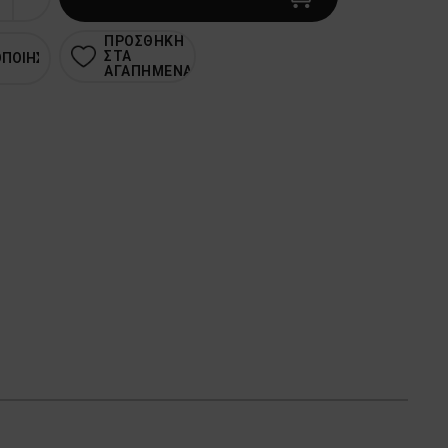
ΠΡΟΣΘΗΚΗ
ΣΤΑ
ΟΠΟΙΗΣΗ
ΑΓΑΠΗΜΕΝΑ