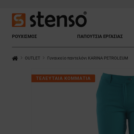
ΡΟΥΧΙΣΜΟΣ
ΠΑΠΟΥΤΣΙΑ ΕΡΓΑΣΙΑΣ
OUTLET
Γυναικείο παντελόνι KARINA PETROLEUM
ΤΕΛΕΥΤΑΙΑ ΚΟΜΜΑΤΙΑ