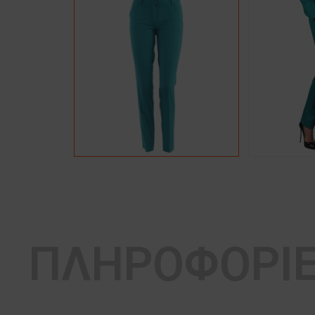
ΠΛΗΡΟΦΟΡΙ