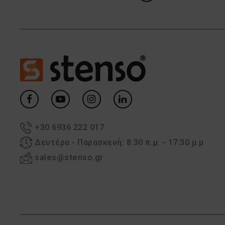
+30 6936 222 017
Δευτέρα - Παρασκευή: 8:30 π.μ. - 17:30 μ.μ
sales@stenso.gr