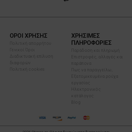
ΟΡΟΙ ΧΡΗΣΗΣ
ΧΡΗΣΙΜΕΣ
ΠΛΗΡΟΦΟΡΙΕΣ
Πολιτική απορρήτου
Γενικοί Όροι
Παράδοση και πληρωμή
Διαδικτυακή επίλυση
Επιστροφές, αλλαγές και
διαφορών
παράπονα
Πολιτική cookies
Πως να παραγγείλω;
Εξατομικευμένα ρούχα
εργασίας
Ηλεκτρονικός
κατάλογος
Blog