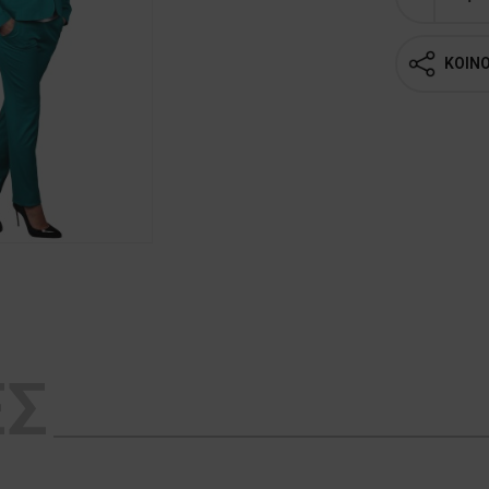
ΚΟΙΝ
ΕΣ