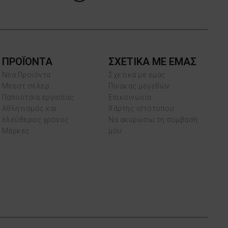
ΠΡΟΪΌΝΤΑ
ΣΧΕΤΙΚΑ ΜΕ ΕΜΑΣ
Νέα Προϊόντα
Σχετικά με εμάς
Μπεστ σέλερ
Πίνακας μεγεθών
Παπούτσια εργασίας
Επικοινωνία
Αθλητισμός και
Χάρτης ιστότοπου
ελεύθερος χρόνος
Να ακυρώσω τη σύμβασή
Μάρκες
μου