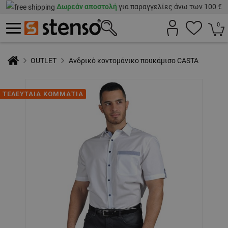
Δωρεάν αποστολή
για παραγγελίες άνω των 100 €
0
OUTLET
Ανδρικό κοντομάνικο πουκάμισο CASTA
ΤΕΛΕΥΤΑΙΑ ΚΟΜΜΑΤΙΑ