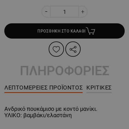
ΠΡΟΣΘΗΚΗ ΣΤΟ ΚΑΛΑΘΙ
ΠΛΗΡΟΦΟΡΙΕΣ
ΛΕΠΤΟΜΈΡΕΙΕΣ ΠΡΟΪΌΝΤΟΣ
ΚΡΙΤΙΚΈΣ
Ανδρικό πουκάμισο με κοντό μανίκι.
ΥΛΙΚΟ: βαμβάκι/ελαστάνη