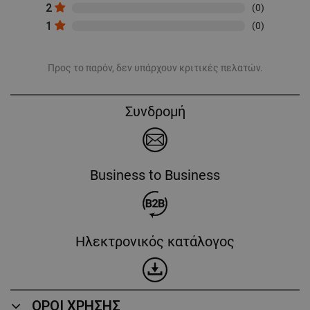
2
(0)
1
(0)
Προς το παρόν, δεν υπάρχουν κριτικές πελατών.
Συνδρομή
Business to Business
Ηλεκτρονικός κατάλογος
ΟΡΟΙ ΧΡΗΣΗΣ