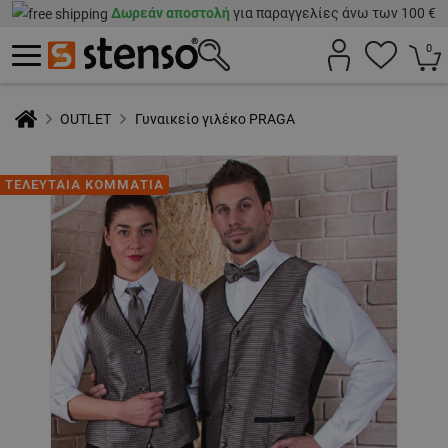
Δωρεάν αποστολή
για παραγγελίες άνω των 100 €
0
OUTLET
Γυναικείο γιλέκο PRAGA
ΤΕΛΕΥΤΑΙΑ ΚΟΜΜΑΤΙΑ