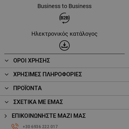
Business to Business
Ηλεκτρονικός κατάλογος
ΟΡΟΙ ΧΡΗΣΗΣ
ΧΡΗΣΙΜΕΣ ΠΛΗΡΟΦΟΡΙΕΣ
ΠΡΟΪΌΝΤΑ
ΣΧΕΤΙΚΑ ΜΕ ΕΜΑΣ
ΕΠΙΚΟΙΝΩΝΉΣΤΕ ΜΑΖΊ ΜΑΣ
+30 6936 222 017