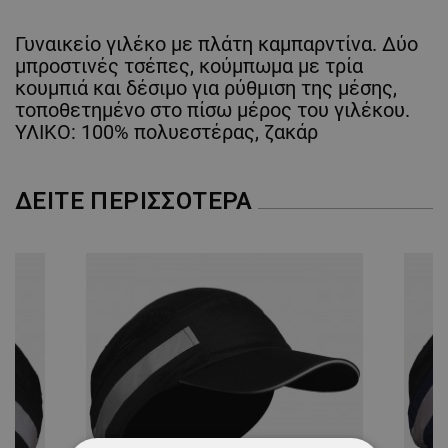
Γυναικείο γιλέκο με πλάτη καμπαρντίνα. Δύο
μπροστινές τσέπες, κούμπωμα με τρία
κουμπιά και δέσιμο για ρύθμιση της μέσης,
τοποθετημένο στο πίσω μέρος του γιλέκου.
ΥΛΙΚΟ: 100% πολυεστέρας, ζακάρ
ΔΕΊΤΕ ΠΕΡΙΣΣΌΤΕΡΑ