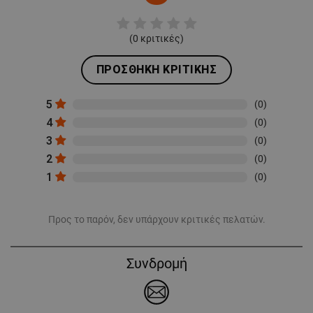
(
0
κριτικές)
ΠΡΟΣΘΉΚΗ ΚΡΙΤΙΚΉΣ
5
(0)
4
(0)
3
(0)
2
(0)
1
(0)
Προς το παρόν, δεν υπάρχουν κριτικές πελατών.
Συνδρομή