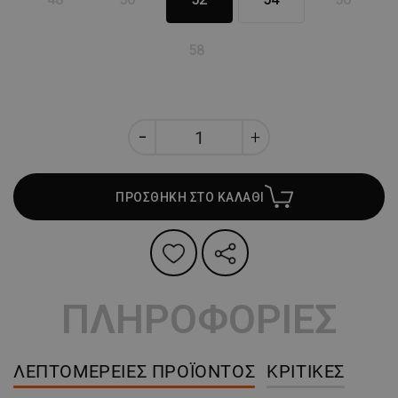
58
ΠΡΟΣΘΗΚΗ ΣΤΟ ΚΑΛΑΘΙ
ΠΛΗΡΟΦΟΡΙΕΣ
ΛΕΠΤΟΜΈΡΕΙΕΣ ΠΡΟΪΌΝΤΟΣ
ΚΡΙΤΙΚΈΣ