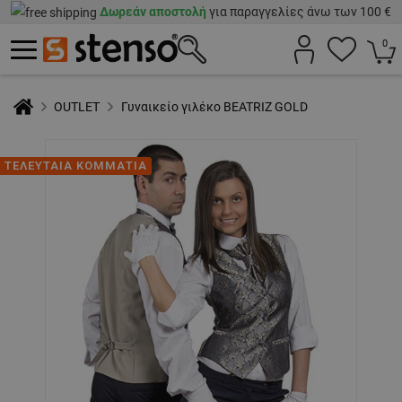
Δωρεάν αποστολή
για παραγγελίες άνω των 100 €
0
OUTLET
Γυναικείο γιλέκο BEATRIZ GOLD
ΤΕΛΕΥΤΑΙΑ ΚΟΜΜΑΤΙΑ