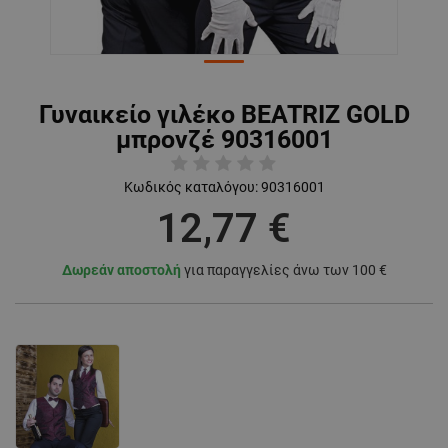
Γυναικείο γιλέκο BEATRIZ GOLD
μπρονζέ 90316001
Κωδικός καταλόγου:
90316001
12,77 €
Δωρεάν αποστολή
για παραγγελίες άνω των 100 €