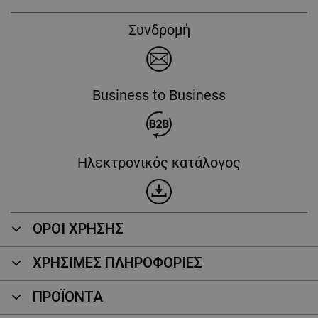
Συνδρομή
Business to Business
Ηλεκτρονικός κατάλογος
ΟΡΟΙ ΧΡΗΣΗΣ
ΧΡΗΣΙΜΕΣ ΠΛΗΡΟΦΟΡΙΕΣ
ΠΡΟΪΌΝΤΑ