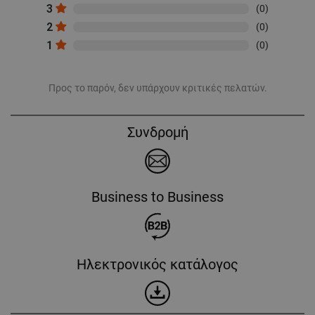
3
(0)
2
(0)
1
(0)
Προς το παρόν, δεν υπάρχουν κριτικές πελατών.
Συνδρομή
Business to Business
Ηλεκτρονικός κατάλογος