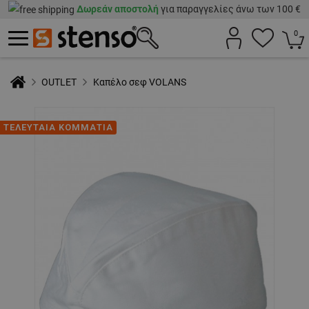
Δωρεάν αποστολή
για παραγγελίες άνω των 100 €
0
OUTLET
Καπέλο σεφ VOLANS
ΤΕΛΕΥΤΑΙΑ ΚΟΜΜΑΤΙΑ