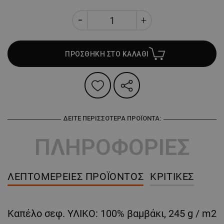
ΠΡΟΣΘΗΚΗ ΣΤΟ ΚΑΛΑΘΙ
ΔΕΊΤΕ ΠΕΡΙΣΣΌΤΕΡΑ ΠΡΟΪΌΝΤΑ:
ΠΛΗΡΟΦΟΡΙΕΣ
ΛΕΠΤΟΜΈΡΕΙΕΣ ΠΡΟΪΌΝΤΟΣ
ΚΡΙΤΙΚΈΣ
Καπέλο σεφ. ΥΛΙΚΟ: 100% βαμβάκι, 245 g / m2