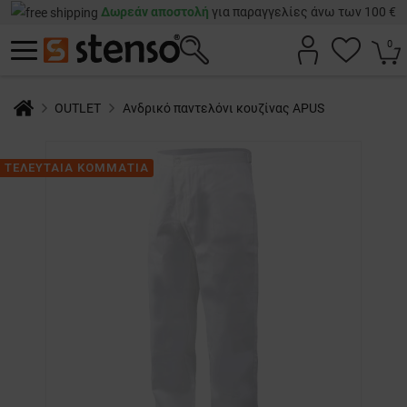
Δωρεάν αποστολή
για παραγγελίες άνω των 100 €
0
OUTLET
Ανδρικό παντελόνι κουζίνας APUS
ΤΕΛΕΥΤΑΙΑ ΚΟΜΜΑΤΙΑ