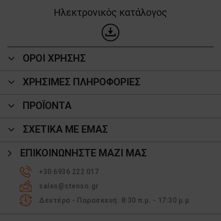
Ηλεκτρονικός κατάλογος
ΟΡΟΙ ΧΡΗΣΗΣ
ΧΡΗΣΙΜΕΣ ΠΛΗΡΟΦΟΡΙΕΣ
ΠΡΟΪΌΝΤΑ
ΣΧΕΤΙΚΑ ΜΕ ΕΜΑΣ
ΕΠΙΚΟΙΝΩΝΉΣΤΕ ΜΑΖΊ ΜΑΣ
+30 6936 222 017
sales@stenso.gr
Δευτέρα - Παρασκευή: 8:30 π.μ. - 17:30 μ.μ