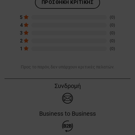
ΠΡΟΣΘΉΚΗ ΚΡΙΤΙΚΉΣ
5
(0)
4
(0)
3
(0)
2
(0)
1
(0)
Προς το παρόν, δεν υπάρχουν κριτικές πελατών.
Συνδρομή
Business to Business