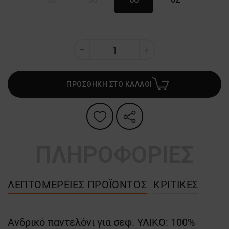
ΠΡΟΣΘΗΚΗ ΣΤΟ ΚΑΛΑΘΙ
ΠΛΗΡΟΦΟΡΙΕΣ
ΛΕΠΤΟΜΈΡΕΙΕΣ ΠΡΟΪΌΝΤΟΣ
ΚΡΙΤΙΚΈΣ
Ανδρικό παντελόνι για σεφ. ΥΛΙΚΟ: 100%