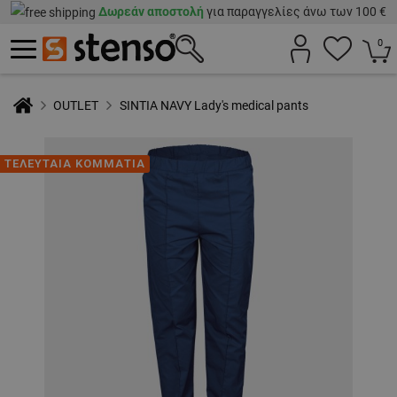
Δωρεάν αποστολή
για παραγγελίες άνω των 100 €
0
OUTLET
SINTIA NAVY Lady's medical pants
ΤΕΛΕΥΤΑΙΑ ΚΟΜΜΑΤΙΑ