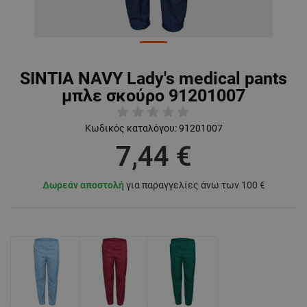
SINTIA NAVY Lady's medical pants
μπλε σκούρο 91201007
Κωδικός καταλόγου:
91201007
7,44 €
Δωρεάν αποστολή
για παραγγελίες άνω των 100 €