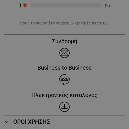
1
(0)
Προς το παρόν, δεν υπάρχουν κριτικές πελατών.
Συνδρομή
Business to Business
Ηλεκτρονικός κατάλογος
ΟΡΟΙ ΧΡΗΣΗΣ