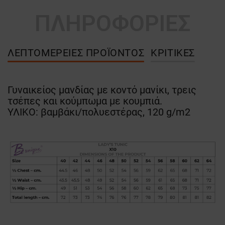
ΠΛΗΡΟΦΟΡΙΕΣ
ΛΕΠΤΟΜΈΡΕΙΕΣ ΠΡΟΪΌΝΤΟΣ
ΚΡΙΤΙΚΈΣ
Γυναικείος μανδίας με κοντό μανίκι, τρεις
τσέπες και κούμπωμα με κουμπιά.
ΥΛΙΚΟ: βαμβάκι/πολυεστέρας, 120 g/m2