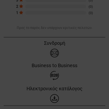
3
(0)
2
(0)
1
(0)
Προς το παρόν, δεν υπάρχουν κριτικές πελατών.
Συνδρομή
Business to Business
Ηλεκτρονικός κατάλογος