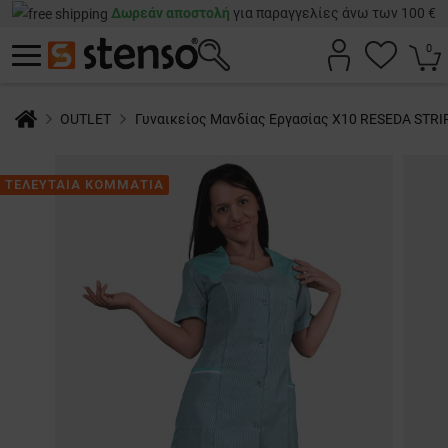
Δωρεάν αποστολή
για παραγγελίες άνω των 100 €
0
OUTLET
Γυναικείος Μανδίας Εργασίας X10 RESEDA STRI
ΤΕΛΕΥΤΑΙΑ ΚΟΜΜΑΤΙΑ