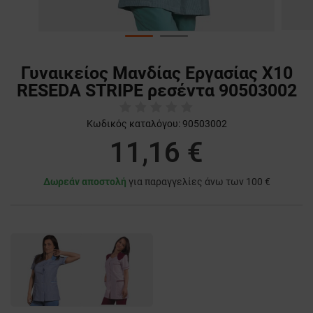
Γυναικείος Μανδίας Εργασίας X10
RESEDA STRIPE ρεσέντα 90503002
Κωδικός καταλόγου:
90503002
11,16 €
Δωρεάν αποστολή
για παραγγελίες άνω των 100 €