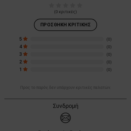
(
0
κριτικές)
ΠΡΟΣΘΉΚΗ ΚΡΙΤΙΚΉΣ
5
(0)
4
(0)
3
(0)
2
(0)
1
(0)
Προς το παρόν, δεν υπάρχουν κριτικές πελατών.
Συνδρομή