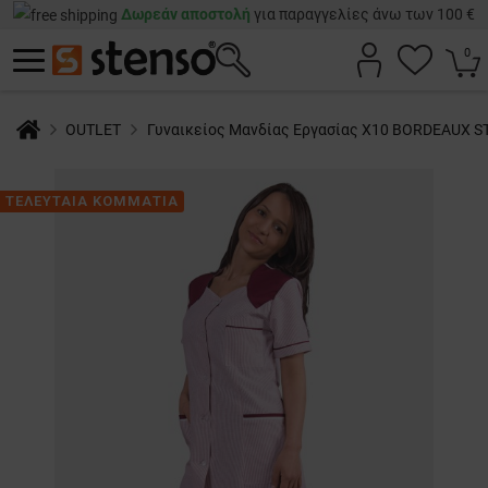
Δωρεάν αποστολή
για παραγγελίες άνω των 100 €
0
OUTLET
Γυναικείος Μανδίας Εργασίας X10 BORDEAUX S
ΤΕΛΕΥΤΑΙΑ ΚΟΜΜΑΤΙΑ