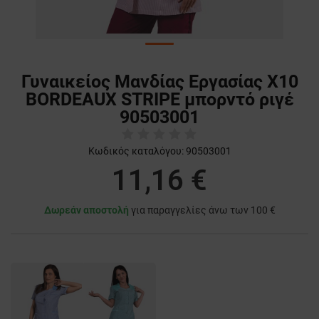
Γυναικείος Μανδίας Εργασίας X10
BORDEAUX STRIPE μπορντό ριγέ
90503001
Κωδικός καταλόγου:
90503001
11,16 €
Δωρεάν αποστολή
για παραγγελίες άνω των 100 €