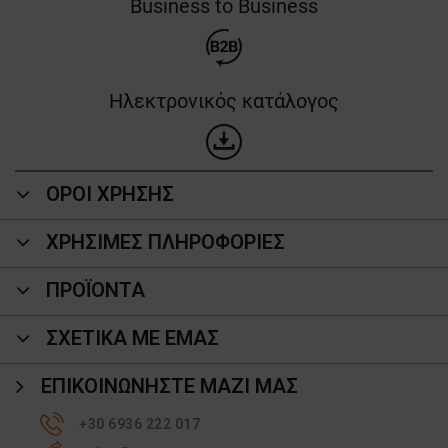
Business to Business
Ηλεκτρονικός κατάλογος
ΟΡΟΙ ΧΡΗΣΗΣ
ΧΡΗΣΙΜΕΣ ΠΛΗΡΟΦΟΡΙΕΣ
ΠΡΟΪΌΝΤΑ
ΣΧΕΤΙΚΑ ΜΕ ΕΜΑΣ
ΕΠΙΚΟΙΝΩΝΉΣΤΕ ΜΑΖΊ ΜΑΣ
+30 6936 222 017