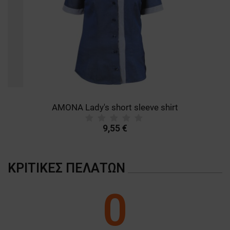
AMONA Lady's short sleeve shirt
9,55 €
ΚΡΙΤΙΚΈΣ ΠΕΛΑΤΏΝ
0