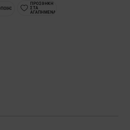
ΠΡΟΣΘΗΚΗ
ΣΤΑ
ΟΠΟΙΗΣΗ
ΑΓΑΠΗΜΕΝΑ