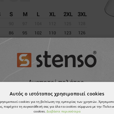
Αυτός ο ιστότοπος χρησιμοποιεί cookies
χρησιμοποιεί cookies για τη βελτίωση της εμπειρίας των χρηστών. Χρησιμοπ
ς, παρέχετε τη συγκατάθεσή σας για όλα τα cookies σύμφωνα με την Πολιτικ
cookies.
Διαβάστε περισσότερα