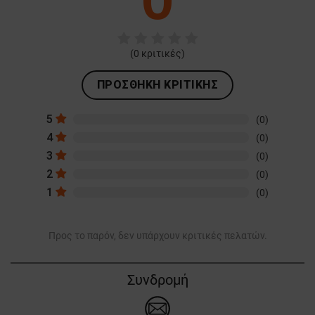
(
0
κριτικές)
ΠΡΟΣΘΉΚΗ ΚΡΙΤΙΚΉΣ
5
(0)
4
(0)
3
(0)
2
(0)
1
(0)
Προς το παρόν, δεν υπάρχουν κριτικές πελατών.
Συνδρομή