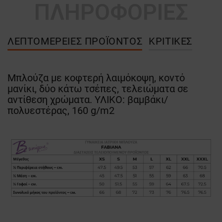
ΠΛΗΡΟΦΟΡΙΕΣ
ΛΕΠΤΟΜΈΡΕΙΕΣ ΠΡΟΪΌΝΤΟΣ
ΚΡΙΤΙΚΈΣ
Μπλούζα με κοφτερή λαιμόκοψη, κοντό
μανίκι, δύο κάτω τσέπες, τελειώματα σε
αντίθεση χρώματα. ΥΛΙΚΟ: βαμβάκι/
πολυεστέρας, 160 g/m2