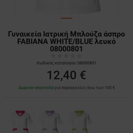
Γυναικεία Ιατρική Μπλούζα άσπρο
FABIANA WHITE/BLUE λευκό
08000801
Κωδικός καταλόγου:
08000801
12,40 €
Δωρεάν αποστολή
για παραγγελίες άνω των 100 €