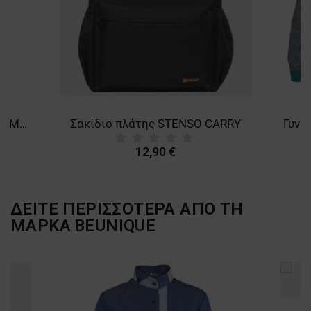
Φόρμα εργασίας COLLINS SUMMER ROYAL BLUE
Σακίδιο πλάτης STENSO CARRY
12,90 €
ΔΕΙΤΕ ΠΕΡΙΣΣΟΤΕΡΑ ΑΠΟ ΤΗ
ΜΑΡΚΑ
BEUNIQUE