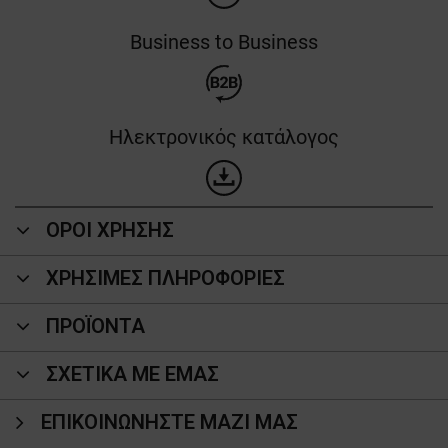
Business to Business
Ηλεκτρονικός κατάλογος
ΟΡΟΙ ΧΡΗΣΗΣ
ΧΡΗΣΙΜΕΣ ΠΛΗΡΟΦΟΡΙΕΣ
ΠΡΟΪΌΝΤΑ
ΣΧΕΤΙΚΑ ΜΕ ΕΜΑΣ
ΕΠΙΚΟΙΝΩΝΉΣΤΕ ΜΑΖΊ ΜΑΣ