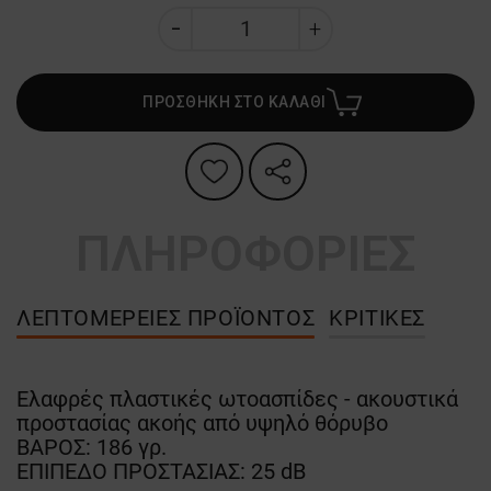
ΠΡΟΣΘΗΚΗ ΣΤΟ ΚΑΛΑΘΙ
ΠΛΗΡΟΦΟΡΙΕΣ
ΛΕΠΤΟΜΈΡΕΙΕΣ ΠΡΟΪΌΝΤΟΣ
ΚΡΙΤΙΚΈΣ
Ελαφρές πλαστικές ωτοασπίδες - ακουστικά
προστασίας ακοής από υψηλό θόρυβο
ΒΑΡΟΣ: 186 γρ.
ΕΠΙΠΕΔΟ ΠΡΟΣΤΑΣΙΑΣ: 25 dB