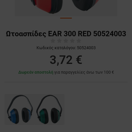
Ωτοασπίδες EAR 300 RED 50524003
Κωδικός καταλόγου:
50524003
3,72 €
Δωρεάν αποστολή
για παραγγελίες άνω των 100 €