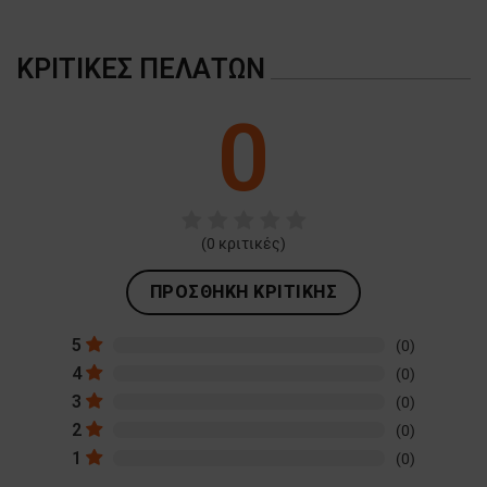
ΚΡΙΤΙΚΈΣ ΠΕΛΑΤΏΝ
0
(
0
κριτικές)
ΠΡΟΣΘΉΚΗ ΚΡΙΤΙΚΉΣ
5
(0)
4
(0)
3
(0)
2
(0)
1
(0)