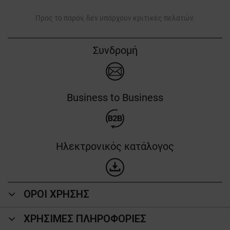
Προς το παρόν, δεν υπάρχουν κριτικές πελατών.
Συνδρομή
Business to Business
Ηλεκτρονικός κατάλογος
ΟΡΟΙ ΧΡΗΣΗΣ
ΧΡΗΣΙΜΕΣ ΠΛΗΡΟΦΟΡΙΕΣ