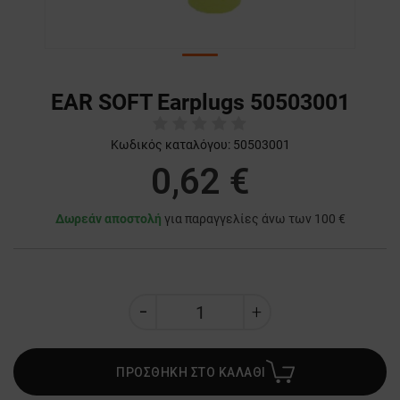
EAR SOFT Earplugs 50503001
Κωδικός καταλόγου:
50503001
0,62 €
Δωρεάν αποστολή
για παραγγελίες άνω των 100 €
ΠΡΟΣΘΗΚΗ ΣΤΟ ΚΑΛΑΘΙ