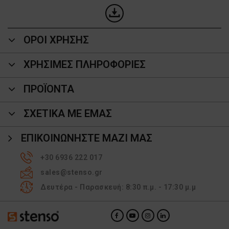
ΟΡΟΙ ΧΡΗΣΗΣ
ΧΡΗΣΙΜΕΣ ΠΛΗΡΟΦΟΡΙΕΣ
ΠΡΟΪΌΝΤΑ
ΣΧΕΤΙΚΑ ΜΕ ΕΜΑΣ
ΕΠΙΚΟΙΝΩΝΉΣΤΕ ΜΑΖΊ ΜΑΣ
+30 6936 222 017
sales@stenso.gr
Δευτέρα - Παρασκευή: 8:30 π.μ. - 17:30 μ.μ