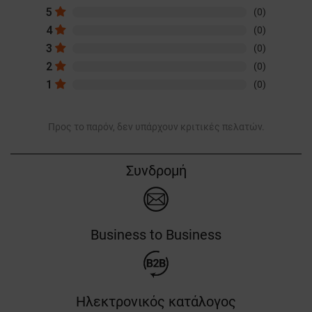
5
(0)
4
(0)
3
(0)
2
(0)
1
(0)
Προς το παρόν, δεν υπάρχουν κριτικές πελατών.
Συνδρομή
Business to Business
Ηλεκτρονικός κατάλογος