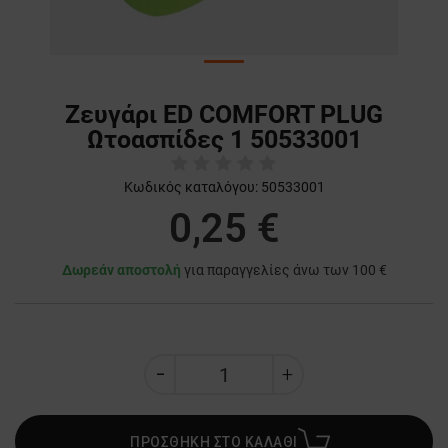
Ζευγάρι ED COMFORT PLUG
Ωτοασπίδες 1 50533001
Κωδικός καταλόγου:
50533001
0,25 €
Δωρεάν αποστολή
για παραγγελίες άνω των 100 €
ΠΡΟΣΘΗΚΗ ΣΤΟ ΚΑΛΑΘΙ