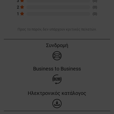
3
(0)
2
(0)
1
(0)
Προς το παρόν, δεν υπάρχουν κριτικές πελατών.
Συνδρομή
Business to Business
Ηλεκτρονικός κατάλογος