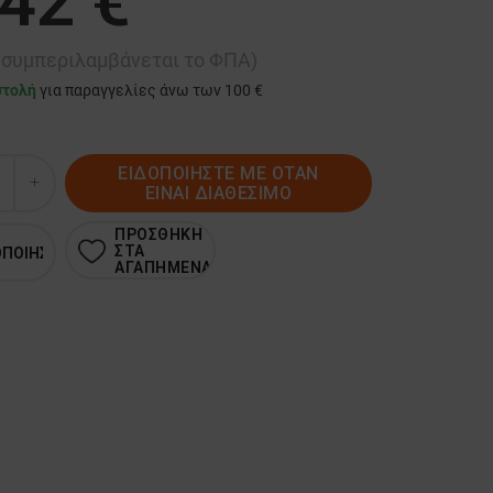
,42 €
ή συμπεριλαμβάνεται το ΦΠΑ)
στολή
για παραγγελίες άνω των 100 €
ΕΙΔΟΠΟΙΗΣΤΕ ΜΕ ΟΤΑΝ
ΕΙΝΑΙ ΔΙΑΘΕΣΙΜΟ
ΠΡΟΣΘΗΚΗ
ΣΤΑ
ΟΠΟΙΗΣΗ
ΑΓΑΠΗΜΕΝΑ