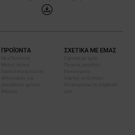
ΠΡΟΪΌΝΤΑ
ΣΧΕΤΙΚΑ ΜΕ ΕΜΑΣ
Νέα Προϊόντα
Σχετικά με εμάς
Μπεστ σέλερ
Πίνακας μεγεθών
Παπούτσια εργασίας
Επικοινωνία
Αθλητισμός και
Χάρτης ιστότοπου
ελεύθερος χρόνος
Να ακυρώσω τη σύμβασή
Μάρκες
μου