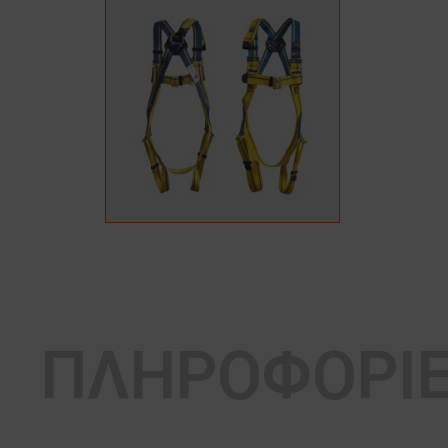
ΠΛΗΡΟΦΟΡΙ