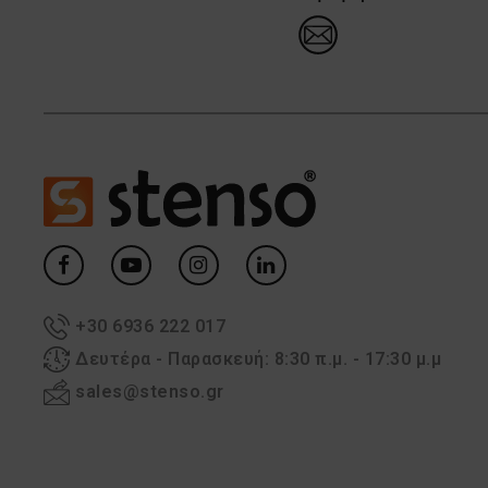
+30 6936 222 017
Δευτέρα - Παρασκευή: 8:30 π.μ. - 17:30 μ.μ
sales@stenso.gr