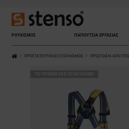
ΡΟΥΧΙΣΜΟΣ
ΠΑΠΟΥΤΣΙΑ ΕΡΓΑΣΙΑΣ
ΠΡΟΣΤΑΤΕΥΤΙΚΟΣ ΕΞΟΠΛΙΣΜΟΣ
ΠΡΟΣΤΑΣΙΑ ΑΠΟ ΠΤ
ТΟ ΠΡΟΪΌΝ ΈΧΕΙ ΕΞΑΝΤΛΗΘΕΊ