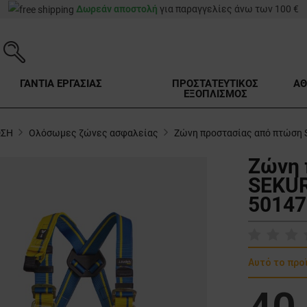
Δωρεάν αποστολή
για παραγγελίες άνω των 100 €
ΓΑΝΤΙΑ ΕΡΓΑΣΙΑΣ
ΠΡΟΣΤΑΤΕΥΤΙΚΟΣ
ΑΘ
ΕΞΟΠΛΙΣΜΟΣ
ΩΣΗ
Ολόσωμες ζώνες ασφαλείας
Ζώνη προστασίας από πτώση 
Ζώνη 
SEKUR
50147
Αυτό το προ