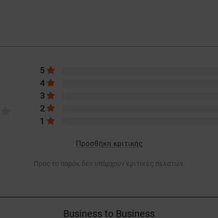
5
4
3
2
1
Προσθήκη κριτικής
Προς το παρόν, δεν υπάρχουν κριτικές πελατών.
Business to Business