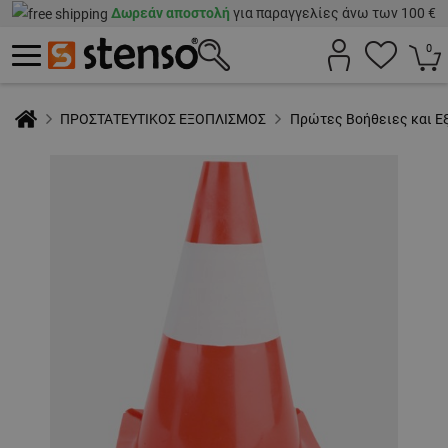
Δωρεάν αποστολή
για παραγγελίες άνω των 100 €
0
ΠΡΟΣΤΑΤΕΥΤΙΚΟΣ ΕΞΟΠΛΙΣΜΟΣ
Πρώτες Βοήθειες και Ε