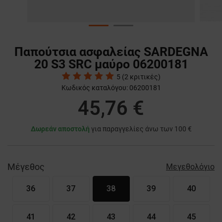
Παπούτσια ασφαλείας SARDEGNA
20 S3 SRC μαύρο 06200181
5
(
2
κριτικές)
Κωδικός καταλόγου:
06200181
45,76 €
Δωρεάν αποστολή
για παραγγελίες άνω των 100 €
Μέγεθος
Μεγεθολόγιο
36
37
38
39
40
41
42
43
44
45