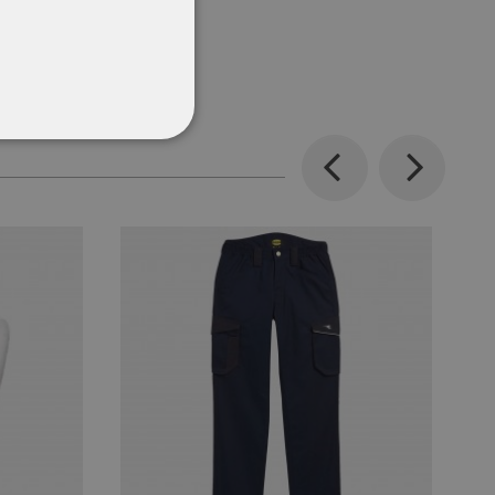
ΌΤΗΤΑΣ
Previous
Next