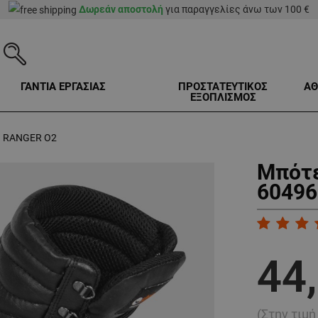
Δωρεάν αποστολή
για παραγγελίες άνω των 100 €
ΓΑΝΤΙΑ ΕΡΓΑΣΙΑΣ
ΠΡΟΣΤΑΤΕΥΤΙΚΟΣ
ΑΘ
ΕΞΟΠΛΙΣΜΟΣ
 RANGER O2
Μπότε
60496
44
(Στην τιμ