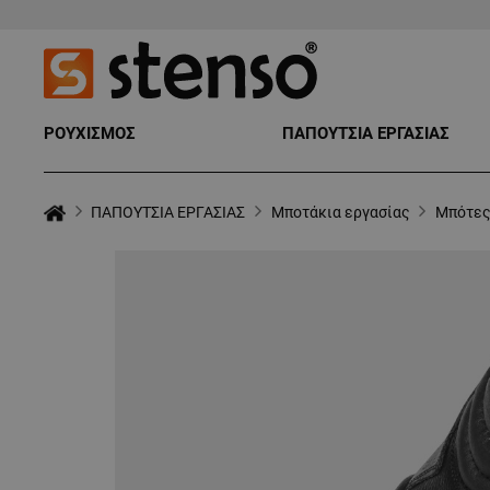
ΡΟΥΧΙΣΜΟΣ
ΠΑΠΟΥΤΣΙΑ ΕΡΓΑΣΙΑΣ
ΠΑΠΟΥΤΣΙΑ ΕΡΓΑΣΙΑΣ
Μποτάκια εργασίας
Μπότες