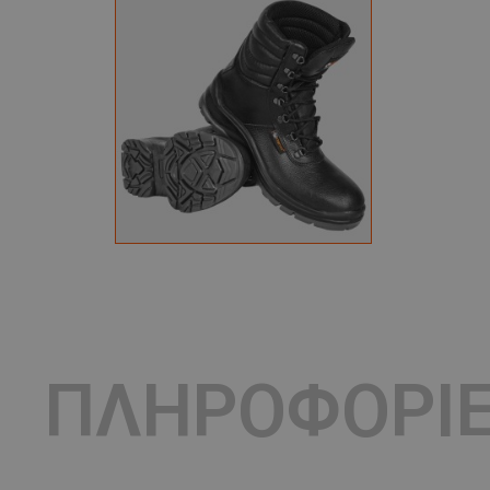
ΠΛΗΡΟΦΟΡΙ