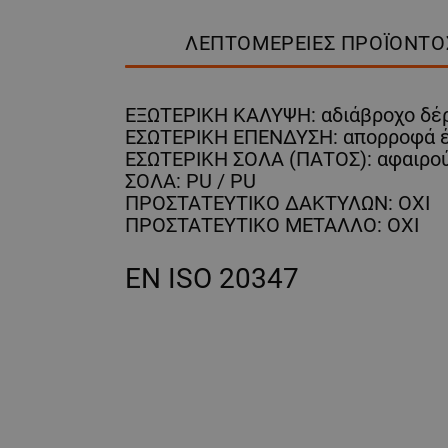
ΛΕΠΤΟΜΈΡΕΙΕΣ ΠΡΟΪΌΝΤΟ
ΕΞΩΤΕΡΙΚΗ ΚΑΛΥΨΗ: αδιάβροχο δέ
ΕΣΩΤΕΡΙΚΗ ΕΠΕΝΔΥΣΗ: απορροφά έ
ΕΣΩΤΕΡΙΚΗ ΣΟΛΑ (ΠΑΤΟΣ): αφαιρού
ΣΟΛΑ: PU / PU
ΠΡΟΣΤΑΤΕΥΤΙΚΟ ΔΑΚΤΥΛΩΝ: ΟΧΙ
ΠΡΟΣΤΑΤΕΥΤΙΚΟ ΜΕΤΑΛΛΟ: ΟΧΙ
EN ISO 20347