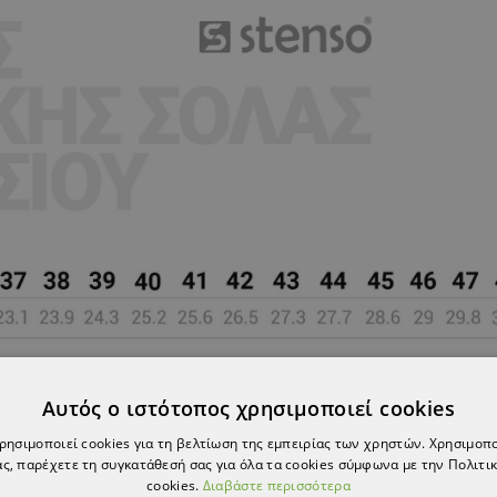
Αυτός ο ιστότοπος χρησιμοποιεί cookies
χρησιμοποιεί cookies για τη βελτίωση της εμπειρίας των χρηστών. Χρησιμοπ
ς, παρέχετε τη συγκατάθεσή σας για όλα τα cookies σύμφωνα με την Πολιτικ
cookies.
Διαβάστε περισσότερα