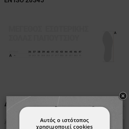
EN ISO 20345
ΔΕΊΤΕ ΠΕΡΙΣΣΌΤΕΡΑ
Αυτός ο ιστότοπος
χρησιμοποιεί cookies