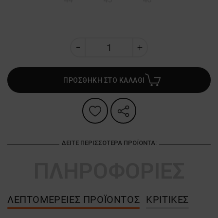
ΠΡΟΣΘΗΚΗ ΣΤΟ ΚΑΛΑΘΙ
ΔΕΊΤΕ ΠΕΡΙΣΣΌΤΕΡΑ ΠΡΟΪΌΝΤΑ:
ΠΛΗΡΟΦΟΡΙΕΣ
ΛΕΠΤΟΜΈΡΕΙΕΣ ΠΡΟΪΌΝΤΟΣ
ΚΡΙΤΙΚΈΣ