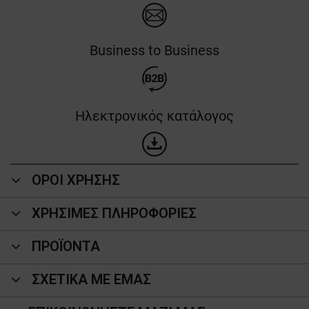
Business to Business
Ηλεκτρονικός κατάλογος
ΟΡΟΙ ΧΡΗΣΗΣ
ΧΡΗΣΙΜΕΣ ΠΛΗΡΟΦΟΡΙΕΣ
ΠΡΟΪΌΝΤΑ
ΣΧΕΤΙΚΑ ΜΕ ΕΜΑΣ