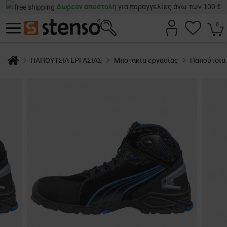
Δωρεάν αποστολή
για παραγγελίες άνω των 100 €
0
ΠΑΠΟΥΤΣΙΑ ΕΡΓΑΣΙΑΣ
Μποτάκια εργασίας
Παπούτσια