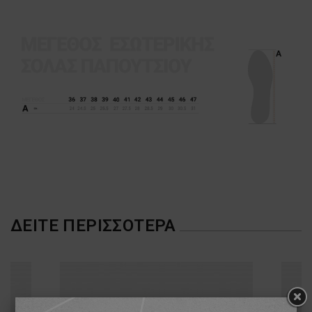
ΔΕΊΤΕ ΠΕΡΙΣΣΌΤΕΡΑ