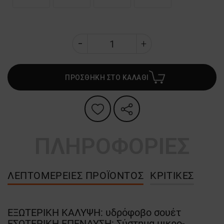
ΠΡΟΣΘΗΚΗ ΣΤΟ ΚΑΛΑΘΙ
ΠΛΗΡΟΦΟΡΙΕΣ
ΛΕΠΤΟΜΈΡΕΙΕΣ ΠΡΟΪΌΝΤΟΣ
ΚΡΙΤΙΚΈΣ
ΕΞΩΤΕΡΙΚΗ ΚΑΛΥΨΗ: υδρόφοβο σουέτ
ΕΣΩΤΕΡΙΚΗ ΕΠΕΝΔΥΣΗ: Σύστημα μικρο-