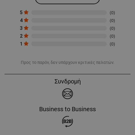
5
(0)
4
(0)
3
(0)
2
(0)
1
(0)
Προς το παρόν, δεν υπάρχουν κριτικές πελατών.
Συνδρομή
Business to Business