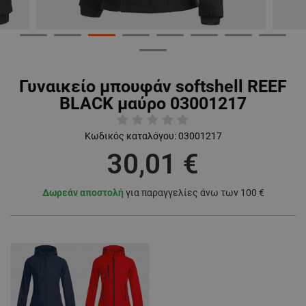
Γυναικείο μπουφάν softshell REEF
BLACK μαύρο 03001217
Κωδικός καταλόγου:
03001217
30,01 €
Δωρεάν αποστολή
για παραγγελίες άνω των 100 €