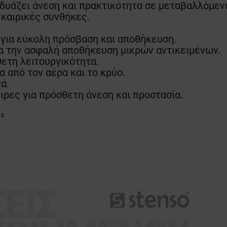
υάζει άνεση και πρακτικότητα σε μεταβαλλόμεν
 καιρικές συνθήκες.
 για εύκολη πρόσβαση και αποθήκευση.
ια την ασφαλή αποθήκευση μικρών αντικειμένων.
ετη λειτουργικότητα.
α από τον αέρα και το κρύο.
ά.
ιρες για πρόσθετη άνεση και προστασία.
²