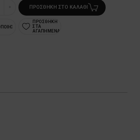
ΠΡΟΣΘΗΚΗ ΣΤΟ ΚΑΛΑΘΙ
ΠΡΟΣΘΗΚΗ
ΣΤΑ
ΟΠΟΙΗΣΗ
ΑΓΑΠΗΜΕΝΑ