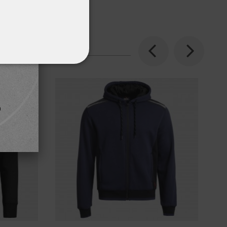
Previous
Next
ΌΤΗΤΑΣ