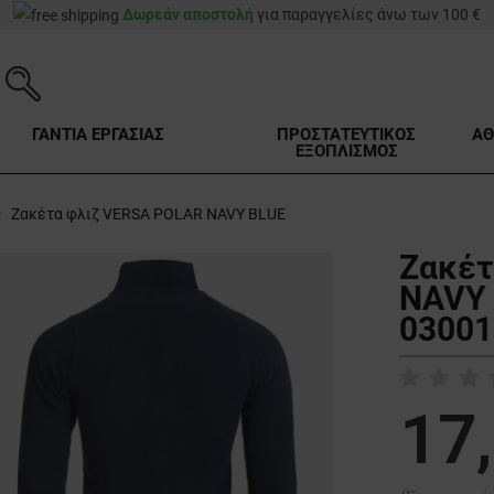
Δωρεάν αποστολή
για παραγγελίες άνω των 100 €
ΓΑΝΤΙΑ ΕΡΓΑΣΙΑΣ
ΠΡΟΣΤΑΤΕΥΤΙΚΟΣ
ΑΘ
ΕΞΟΠΛΙΣΜΟΣ
Ζακέτα φλιζ VERSA POLAR NAVY BLUE
Ζακέτ
NAVY 
03001
17