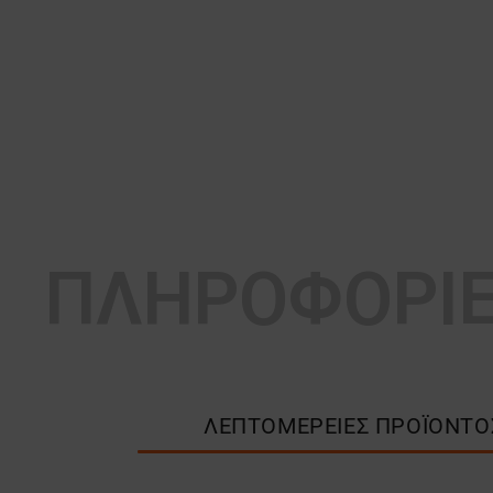
ΠΛΗΡΟΦΟΡΙ
ΛΕΠΤΟΜΈΡΕΙΕΣ ΠΡΟΪΌΝΤΟ