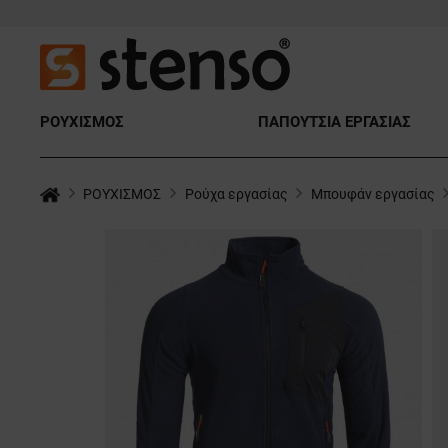
ΡΟΥΧΙΣΜΟΣ
ΠΑΠΟΥΤΣΙΑ ΕΡΓΑΣΙΑΣ
ΡΟΥΧΙΣΜΟΣ
Ρούχα εργασίας
Μπουφάν εργασίας