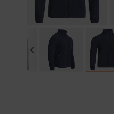
Previous