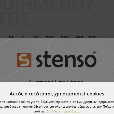
Αυτός ο ιστότοπος χρησιμοποιεί cookies
χρησιμοποιεί cookies για τη βελτίωση της εμπειρίας των χρηστών. Χρησιμοπ
ς, παρέχετε τη συγκατάθεσή σας για όλα τα cookies σύμφωνα με την Πολιτικ
cookies.
Διαβάστε περισσότερα