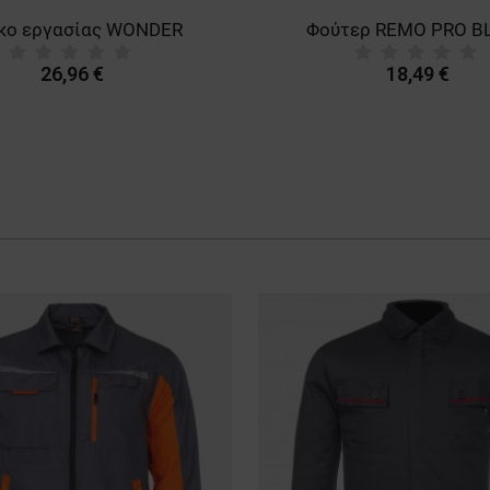
έκο εργασίας WONDER
Φούτερ REMO PRO B
26,96 €
18,49 €