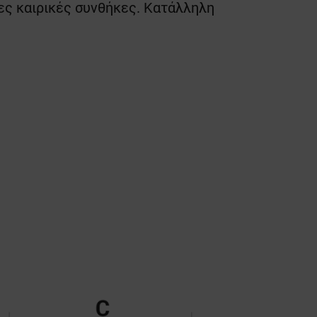
ες καιρικές συνθήκες. Κατάλληλη