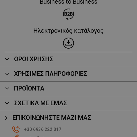
Business to Business
Ηλεκτρονικός κατάλογος
ΟΡΟΙ ΧΡΗΣΗΣ
ΧΡΗΣΙΜΕΣ ΠΛΗΡΟΦΟΡΙΕΣ
ΠΡΟΪΌΝΤΑ
ΣΧΕΤΙΚΑ ΜΕ ΕΜΑΣ
ΕΠΙΚΟΙΝΩΝΉΣΤΕ ΜΑΖΊ ΜΑΣ
+30 6936 222 017