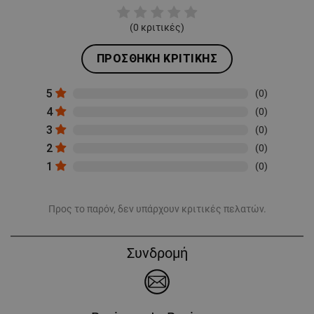
(
0
κριτικές)
ΠΡΟΣΘΉΚΗ ΚΡΙΤΙΚΉΣ
5
(0)
4
(0)
3
(0)
2
(0)
1
(0)
Προς το παρόν, δεν υπάρχουν κριτικές πελατών.
Συνδρομή