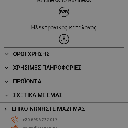
Business to Business
Ηλεκτρονικός κατάλογος
ΟΡΟΙ ΧΡΗΣΗΣ
ΧΡΗΣΙΜΕΣ ΠΛΗΡΟΦΟΡΙΕΣ
ΠΡΟΪΌΝΤΑ
ΣΧΕΤΙΚΑ ΜΕ ΕΜΑΣ
ΕΠΙΚΟΙΝΩΝΉΣΤΕ ΜΑΖΊ ΜΑΣ
+30 6936 222 017