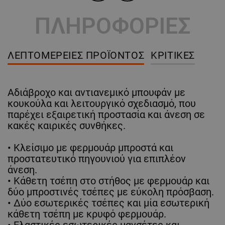
ΠΛΗΡΟΦΟΡΙΕΣ
ΛΕΠΤΟΜΈΡΕΙΕΣ ΠΡΟΪΌΝΤΟΣ
ΚΡΙΤΙΚΈΣ
Αδιάβροχο και αντιανεμικό μπουφάν με
κουκούλα και λειτουργικό σχεδιασμό, που
παρέχει εξαιρετική προστασία και άνεση σε
κακές καιρικές συνθήκες.
• Κλείσιμο με φερμουάρ μπροστά και
προστατευτικό πηγουνιού για επιπλέον
άνεση.
• Κάθετη τσέπη στο στήθος με φερμουάρ και
δύο μπροστινές τσέπες με εύκολη πρόσβαση.
• Δύο εσωτερικές τσέπες και μία εσωτερική
κάθετη τσέπη με κρυφό φερμουάρ.