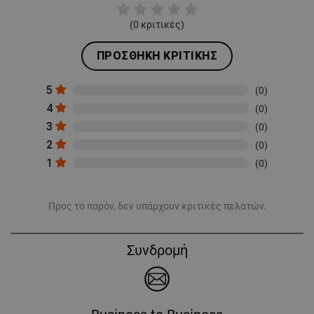
(
0
κριτικές)
ΠΡΟΣΘΉΚΗ ΚΡΙΤΙΚΉΣ
5
(0)
4
(0)
3
(0)
2
(0)
1
(0)
Προς το παρόν, δεν υπάρχουν κριτικές πελατών.
Συνδρομή