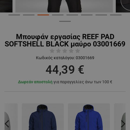
Μπουφάν εργασίας REEF PAD
SOFTSHELL BLACK μαύρο 03001669
Κωδικός καταλόγου:
03001669
44,39 €
Δωρεάν αποστολή
για παραγγελίες άνω των 100 €
Previous
Nex