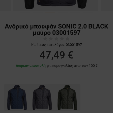
Ανδρικό μπουφάν SONIC 2.0 BLACK
μαύρο 03001597
Κωδικός καταλόγου:
03001597
47,49 €
Δωρεάν αποστολή
για παραγγελίες άνω των 100 €