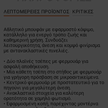
ΛΕΠΤΟΜΈΡΕΙΕΣ ΠΡΟΪΌΝΤΟΣ
ΚΡΙΤΙΚΈΣ
Αθλητικό μπουφάν με εφαρμοστό κόψιμο,
κατάλληλο για ενεργό τρόπο ζωής και
καθημερινή χρήση. Συνδυάζει
λειτουργικότητα, άνεση και κομψό φινίρισμα
με αντανακλαστικές πινελιές.
• Δύο πλαϊνές τσέπες με φερμουάρ για
ασφαλή αποθήκευση.
• Μία κάθετη τσέπη στο στήθος με φερμουάρ
για γρήγορη πρόσβαση σε μικροαντικείμενα.
• Κεντρικό φερμουάρ με προστατευτικό για το
πηγούνι για μεγαλύτερη άνεση.
• Ανακλαστικά στοιχεία για καλύτερη
ορατότητα σε χαμηλό φωτισμό.
• Εφαρμοσμένη κοπή, παρέχοντας μοντέρνα