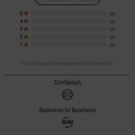
5
(0)
4
(0)
3
(0)
2
(0)
1
(0)
Προς το παρόν, δεν υπάρχουν κριτικές πελατών.
Συνδρομή
Business to Business