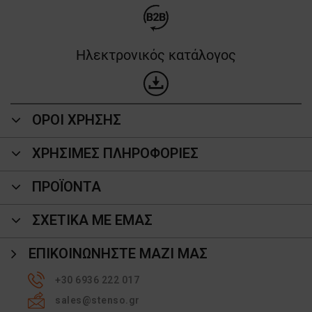
Ηλεκτρονικός κατάλογος
ΟΡΟΙ ΧΡΗΣΗΣ
ΧΡΗΣΙΜΕΣ ΠΛΗΡΟΦΟΡΙΕΣ
ΠΡΟΪΌΝΤΑ
ΣΧΕΤΙΚΑ ΜΕ ΕΜΑΣ
ΕΠΙΚΟΙΝΩΝΉΣΤΕ ΜΑΖΊ ΜΑΣ
+30 6936 222 017
sales@stenso.gr