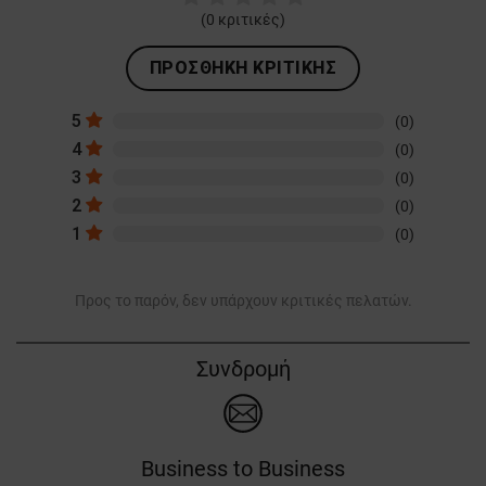
(
0
κριτικές)
ΠΡΟΣΘΉΚΗ ΚΡΙΤΙΚΉΣ
5
(0)
4
(0)
3
(0)
2
(0)
1
(0)
Προς το παρόν, δεν υπάρχουν κριτικές πελατών.
Συνδρομή
Business to Business