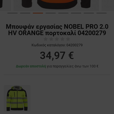
Μπουφάν εργασίας NOBEL PRO 2.0
HV ORANGE πορτοκαλί 04200279
Κωδικός καταλόγου:
04200279
34,97 €
Δωρεάν αποστολή
για παραγγελίες άνω των 100 €